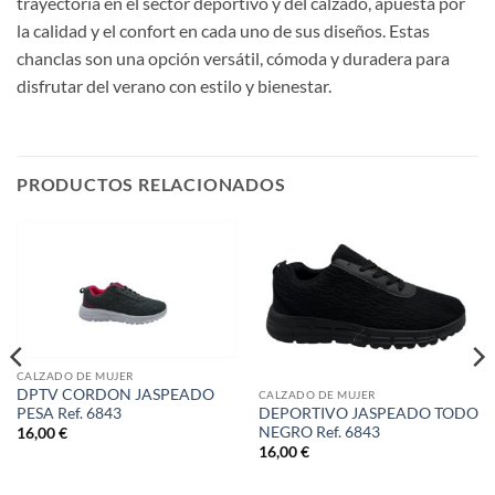
trayectoria en el sector deportivo y del calzado, apuesta por
la calidad y el confort en cada uno de sus diseños. Estas
chanclas son una opción versátil, cómoda y duradera para
disfrutar del verano con estilo y bienestar.
PRODUCTOS RELACIONADOS
CALZADO DE MUJER
DPTV CORDON JASPEADO
CALZADO DE MUJER
PESA Ref. 6843
DEPORTIVO JASPEADO TODO
NEGRO Ref. 6843
16,00
€
16,00
€