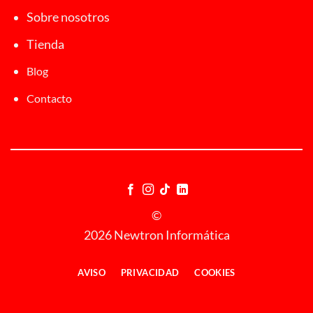
Sobre nosotros
Tienda
Blog
Contacto
©
2026 Newtron Informática
AVISO
PRIVACIDAD
COOKIES