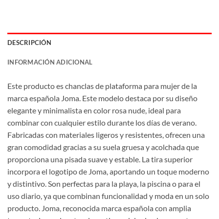
DESCRIPCIÓN
INFORMACIÓN ADICIONAL
Este producto es chanclas de plataforma para mujer de la
marca española Joma. Este modelo destaca por su diseño
elegante y minimalista en color rosa nude, ideal para
combinar con cualquier estilo durante los días de verano.
Fabricadas con materiales ligeros y resistentes, ofrecen una
gran comodidad gracias a su suela gruesa y acolchada que
proporciona una pisada suave y estable. La tira superior
incorpora el logotipo de Joma, aportando un toque moderno
y distintivo. Son perfectas para la playa, la piscina o para el
uso diario, ya que combinan funcionalidad y moda en un solo
producto. Joma, reconocida marca española con amplia