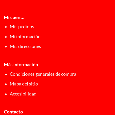
Mi cuenta
Mis pedidos
Mi información
Mis direcciones
Más información
Condiciones generales de compra
Mapa del sitio
Accesibilidad
Contacto