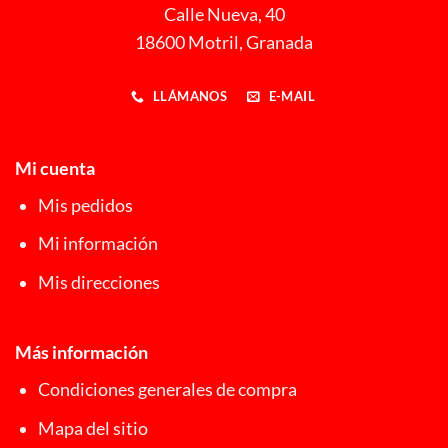
Calle Nueva, 40
18600 Motril, Granada
LLÁMANOS
E-MAIL
Mi cuenta
Mis pedidos
Mi información
Mis direcciones
Más información
Condiciones generales de compra
Mapa del sitio