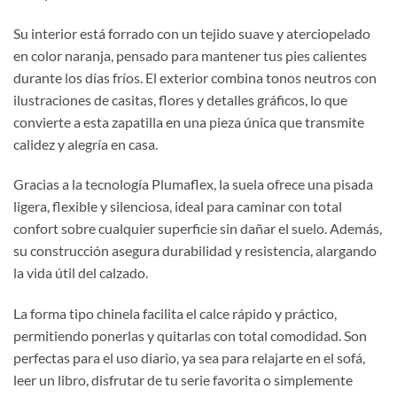
Su interior está forrado con un tejido suave y aterciopelado
en color naranja, pensado para mantener tus pies calientes
durante los días fríos. El exterior combina tonos neutros con
ilustraciones de casitas, flores y detalles gráficos, lo que
convierte a esta zapatilla en una pieza única que transmite
calidez y alegría en casa.
Gracias a la tecnología Plumaflex, la suela ofrece una pisada
ligera, flexible y silenciosa, ideal para caminar con total
confort sobre cualquier superficie sin dañar el suelo. Además,
su construcción asegura durabilidad y resistencia, alargando
la vida útil del calzado.
La forma tipo chinela facilita el calce rápido y práctico,
permitiendo ponerlas y quitarlas con total comodidad. Son
perfectas para el uso diario, ya sea para relajarte en el sofá,
leer un libro, disfrutar de tu serie favorita o simplemente