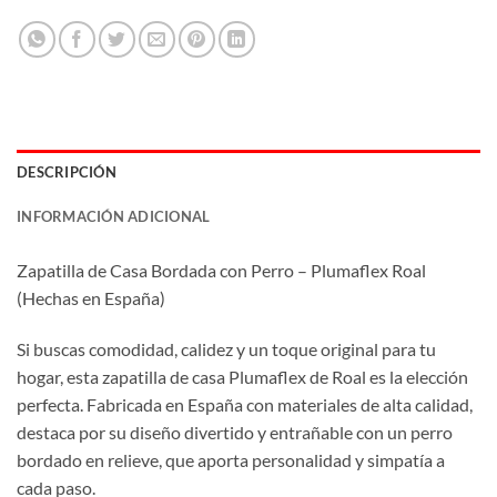
DESCRIPCIÓN
INFORMACIÓN ADICIONAL
Zapatilla de Casa Bordada con Perro – Plumaflex Roal
(Hechas en España)
Si buscas comodidad, calidez y un toque original para tu
hogar, esta zapatilla de casa Plumaflex de Roal es la elección
perfecta. Fabricada en España con materiales de alta calidad,
destaca por su diseño divertido y entrañable con un perro
bordado en relieve, que aporta personalidad y simpatía a
cada paso.