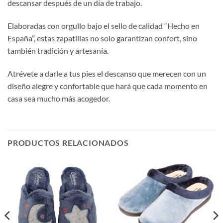
descansar después de un día de trabajo.
Elaboradas con orgullo bajo el sello de calidad “Hecho en
España”, estas zapatillas no solo garantizan confort, sino
también tradición y artesanía.
Atrévete a darle a tus pies el descanso que merecen con un
diseño alegre y confortable que hará que cada momento en
casa sea mucho más acogedor.
PRODUCTOS RELACIONADOS