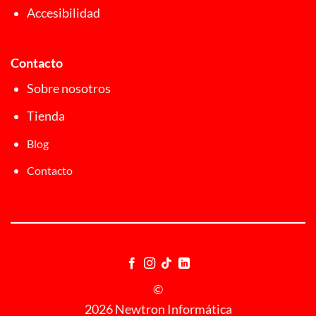
Accesibilidad
Contacto
Sobre nosotros
Tienda
Blog
Contacto
©
2026 Newtron Informática