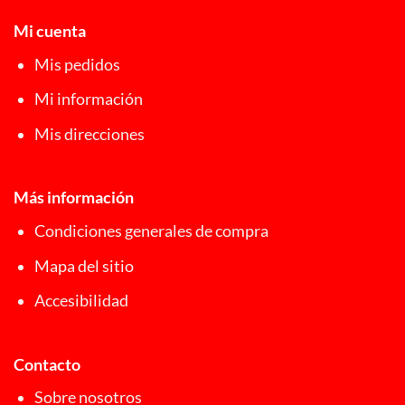
Mi cuenta
Mis pedidos
Mi información
Mis direcciones
Más información
Condiciones generales de compra
Mapa del sitio
Accesibilidad
Contacto
Sobre nosotros