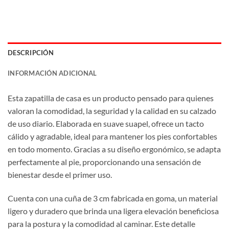
DESCRIPCIÓN
INFORMACIÓN ADICIONAL
Esta zapatilla de casa es un producto pensado para quienes
valoran la comodidad, la seguridad y la calidad en su calzado
de uso diario. Elaborada en suave suapel, ofrece un tacto
cálido y agradable, ideal para mantener los pies confortables
en todo momento. Gracias a su diseño ergonómico, se adapta
perfectamente al pie, proporcionando una sensación de
bienestar desde el primer uso.
Cuenta con una cuña de 3 cm fabricada en goma, un material
ligero y duradero que brinda una ligera elevación beneficiosa
para la postura y la comodidad al caminar. Este detalle