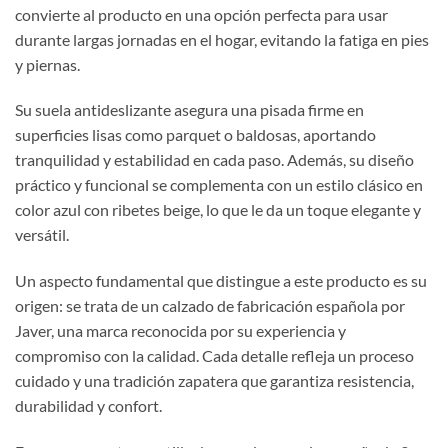
convierte al producto en una opción perfecta para usar
durante largas jornadas en el hogar, evitando la fatiga en pies
y piernas.
Su suela antideslizante asegura una pisada firme en
superficies lisas como parquet o baldosas, aportando
tranquilidad y estabilidad en cada paso. Además, su diseño
práctico y funcional se complementa con un estilo clásico en
color azul con ribetes beige, lo que le da un toque elegante y
versátil.
Un aspecto fundamental que distingue a este producto es su
origen: se trata de un calzado de fabricación española por
Javer, una marca reconocida por su experiencia y
compromiso con la calidad. Cada detalle refleja un proceso
cuidado y una tradición zapatera que garantiza resistencia,
durabilidad y confort.