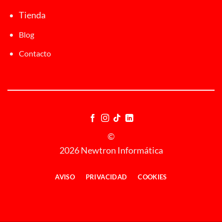
Tienda
Blog
Contacto
©
2026 Newtron Informática
AVISO
PRIVACIDAD
COOKIES