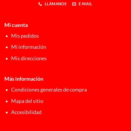
LLÁMANOS
E-MAIL
Mi cuenta
Mis pedidos
Mi información
Mis direcciones
Más información
Condiciones generales de compra
Mapa del sitio
Accesibilidad