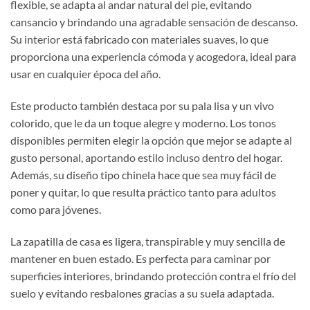
flexible, se adapta al andar natural del pie, evitando
cansancio y brindando una agradable sensación de descanso.
Su interior está fabricado con materiales suaves, lo que
proporciona una experiencia cómoda y acogedora, ideal para
usar en cualquier época del año.
Este producto también destaca por su pala lisa y un vivo
colorido, que le da un toque alegre y moderno. Los tonos
disponibles permiten elegir la opción que mejor se adapte al
gusto personal, aportando estilo incluso dentro del hogar.
Además, su diseño tipo chinela hace que sea muy fácil de
poner y quitar, lo que resulta práctico tanto para adultos
como para jóvenes.
La zapatilla de casa es ligera, transpirable y muy sencilla de
mantener en buen estado. Es perfecta para caminar por
superficies interiores, brindando protección contra el frío del
suelo y evitando resbalones gracias a su suela adaptada.