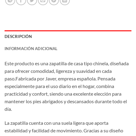
DESCRIPCIÓN
INFORMACIÓN ADICIONAL
Este producto es una zapatilla de casa tipo chinela, diseñada
para ofrecer comodidad, ligereza y suavidad en cada
paso.Fabricada por Javer, empresa española. Pensada
especialmente para el uso diario en el hogar, combina
practicidad y confort, siendo una excelente elección para
mantener los pies abrigados y descansados durante todo el
día.
La zapatilla cuenta con una suela ligera que aporta
estabilidad y facilidad de movimiento. Gracias a su diseño