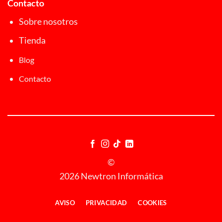
Contacto
Sobre nosotros
Tienda
Blog
Contacto
©
2026 Newtron Informática
AVISO
PRIVACIDAD
COOKIES