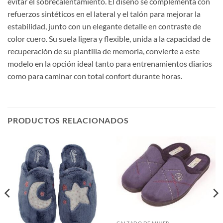
evitar el sobrecalentamiento. El diseño se complementa con
refuerzos sintéticos en el lateral y el talón para mejorar la
estabilidad, junto con un elegante detalle en contraste de
color cuero. Su suela ligera y flexible, unida a la capacidad de
recuperación de su plantilla de memoria, convierte a este
modelo en la opción ideal tanto para entrenamientos diarios
como para caminar con total confort durante horas.
PRODUCTOS RELACIONADOS