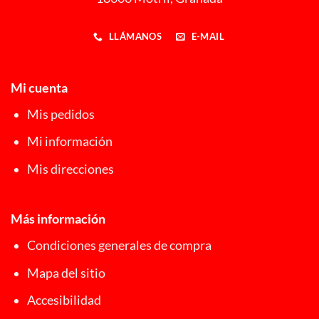
LLÁMANOS
E-MAIL
Mi cuenta
Mis pedidos
Mi información
Mis direcciones
Más información
Condiciones generales de compra
Mapa del sitio
Accesibilidad