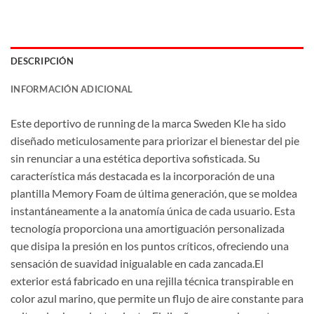
DESCRIPCIÓN
INFORMACIÓN ADICIONAL
Este deportivo de running de la marca Sweden Kle ha sido
diseñado meticulosamente para priorizar el bienestar del pie
sin renunciar a una estética deportiva sofisticada. Su
característica más destacada es la incorporación de una
plantilla Memory Foam de última generación, que se moldea
instantáneamente a la anatomía única de cada usuario. Esta
tecnología proporciona una amortiguación personalizada
que disipa la presión en los puntos críticos, ofreciendo una
sensación de suavidad inigualable en cada zancada.El
exterior está fabricado en una rejilla técnica transpirable en
color azul marino, que permite un flujo de aire constante para