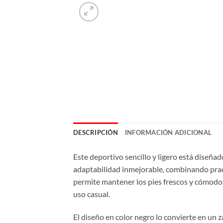
DESCRIPCIÓN
INFORMACIÓN ADICIONAL
Este deportivo sencillo y ligero está diseñad
adaptabilidad inmejorable, combinando practi
permite mantener los pies frescos y cómodos 
uso casual.
El diseño en color negro lo convierte en un z