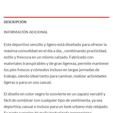
DESCRIPCIÓN
INFORMACIÓN ADICIONAL
Este deportivo sencillo y ligero está diseñado para ofrecer la
máxima comodidad en el día a día, , combinando practicidad,
estilo y frescura en un mismo calzado. Fabricado con
materiales transpirables y de gran ligereza, permite mantener
los pies frescos y cómodos incluso en largas jornadas de
trabajo, siendo ideal tanto para caminar, realizar actividades
ligeras o para un uso casual.
El diseño en color negro lo convierte en un zapato versátil y
fácil de combinar con cualquier tipo de vestimenta, ya sea
deportiva, casual o incluso para un look urbano más relajado.
Su parte superior de malla texturizada proporciona