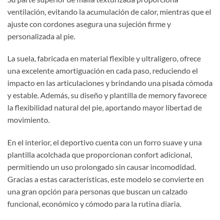
ventilación, evitando la acumulación de calor, mientras que el
ajuste con cordones asegura una sujeción firme y
personalizada al pie.
La suela, fabricada en material flexible y ultraligero, ofrece
una excelente amortiguación en cada paso, reduciendo el
impacto en las articulaciones y brindando una pisada cómoda
y estable. Además, su diseño y plantilla de memory favorece
la flexibilidad natural del pie, aportando mayor libertad de
movimiento.
En el interior, el deportivo cuenta con un forro suave y una
plantilla acolchada que proporcionan confort adicional,
permitiendo un uso prolongado sin causar incomodidad.
Gracias a estas características, este modelo se convierte en
una gran opción para personas que buscan un calzado
funcional, económico y cómodo para la rutina diaria.