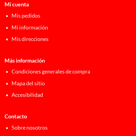
Mi cuenta
Mis pedidos
Mi información
Mis direcciones
Más información
Condiciones generales de compra
Mapa del sitio
Accesibilidad
Contacto
Sobre nosotros