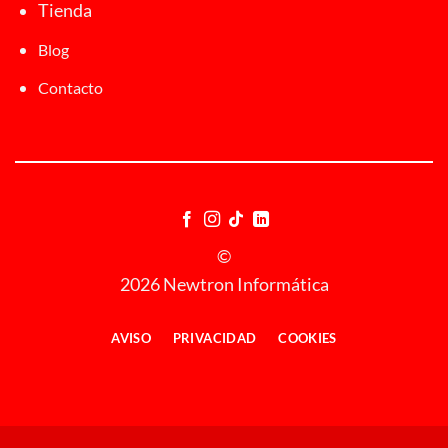
Tienda
Blog
Contacto
©
2026 Newtron Informática
AVISO
PRIVACIDAD
COOKIES