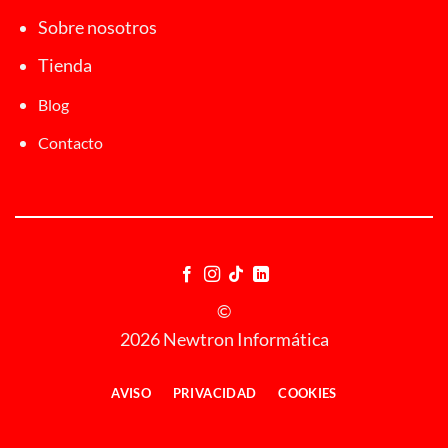
Sobre nosotros
Tienda
Blog
Contacto
©
2026 Newtron Informática
AVISO
PRIVACIDAD
COOKIES