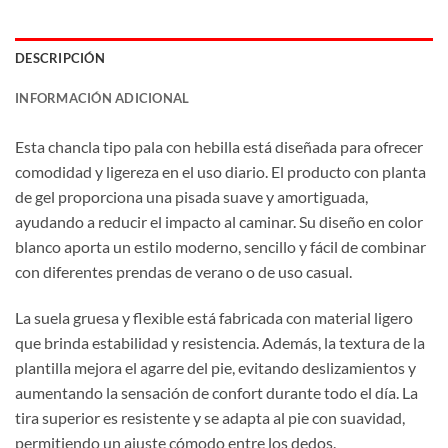
DESCRIPCIÓN
INFORMACIÓN ADICIONAL
Esta chancla tipo pala con hebilla está diseñada para ofrecer
comodidad y ligereza en el uso diario. El producto con planta
de gel proporciona una pisada suave y amortiguada,
ayudando a reducir el impacto al caminar. Su diseño en color
blanco aporta un estilo moderno, sencillo y fácil de combinar
con diferentes prendas de verano o de uso casual.
La suela gruesa y flexible está fabricada con material ligero
que brinda estabilidad y resistencia. Además, la textura de la
plantilla mejora el agarre del pie, evitando deslizamientos y
aumentando la sensación de confort durante todo el día. La
tira superior es resistente y se adapta al pie con suavidad,
permitiendo un ajuste cómodo entre los dedos.