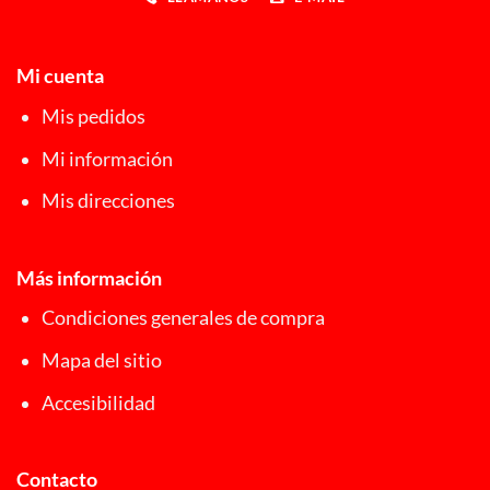
Mi cuenta
Mis pedidos
Mi información
Mis direcciones
Más información
Condiciones generales de compra
Mapa del sitio
Accesibilidad
Contacto