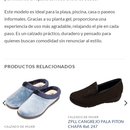
Este modelo es ideal para la playa, piscina, casa o paseos
informales. Gracias a su planta gel, proporciona una
experiencia de uso más agradable, relajando el pie en cada
paso. Es un calzado práctico, duradero y pensado para
quienes buscan comodidad sin renunciar al estilo.
PRODUCTOS RELACIONADOS
CALZADO DE MUJER
ZPLL CANGREJO PALA PITON
CHAPA Ref. 247
CALZADO DE MUJER