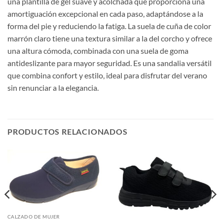
una plantilla de gel suave y acolchada que proporciona una
amortiguación excepcional en cada paso, adaptándose a la
forma del pie y reduciendo la fatiga. La suela de cuña de color
marrón claro tiene una textura similar a la del corcho y ofrece
una altura cómoda, combinada con una suela de goma
antideslizante para mayor seguridad. Es una sandalia versátil
que combina confort y estilo, ideal para disfrutar del verano
sin renunciar a la elegancia.
PRODUCTOS RELACIONADOS
CALZADO DE MUJER