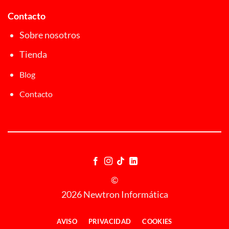
Contacto
Sobre nosotros
Tienda
Blog
Contacto
©
2026 Newtron Informática
AVISO
PRIVACIDAD
COOKIES