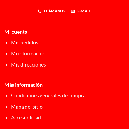
LLÁMANOS
E-MAIL
Mi cuenta
Mis pedidos
Mi información
Mis direcciones
Más información
Condiciones generales de compra
Mapa del sitio
Accesibilidad