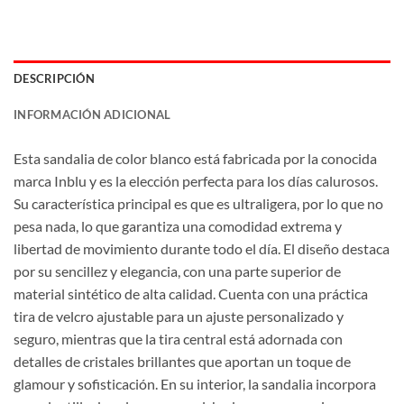
DESCRIPCIÓN
INFORMACIÓN ADICIONAL
Esta sandalia de color blanco está fabricada por la conocida
marca Inblu y es la elección perfecta para los días calurosos.
Su característica principal es que es ultraligera, por lo que no
pesa nada, lo que garantiza una comodidad extrema y
libertad de movimiento durante todo el día. El diseño destaca
por su sencillez y elegancia, con una parte superior de
material sintético de alta calidad. Cuenta con una práctica
tira de velcro ajustable para un ajuste personalizado y
seguro, mientras que la tira central está adornada con
detalles de cristales brillantes que aportan un toque de
glamour y sofisticación. En su interior, la sandalia incorpora