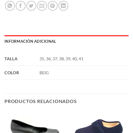
INFORMACIÓN ADICIONAL
TALLA
35, 36, 37, 38, 39, 40, 41
COLOR
BEIG
PRODUCTOS RELACIONADOS