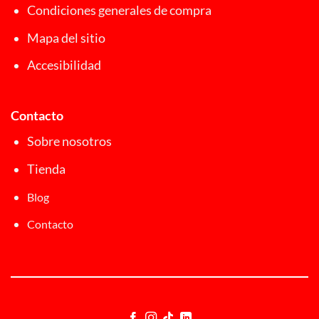
Condiciones generales de compra
Mapa del sitio
Accesibilidad
Contacto
Sobre nosotros
Tienda
Blog
Contacto