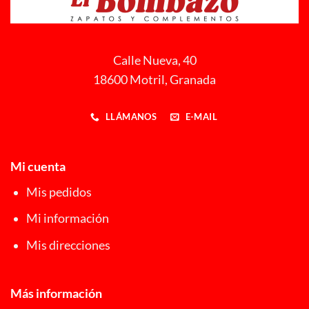
Calle Nueva, 40
18600 Motril, Granada
LLÁMANOS
E-MAIL
Mi cuenta
Mis pedidos
Mi información
Mis direcciones
Más información