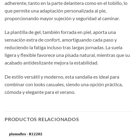
adherente, tanto en la parte delantera como en el tobillo, lo
que permite una adaptación personalizada al pie,
proporcionando mayor sujeción y seguridad al caminar.
La plantilla de gel, también forrada en piel, aporta una
sensación extra de confort, amortiguando cada paso y
reduciendo la fatiga incluso tras largas jornadas. La suela
ligera y flexible favorece una pisada natural, mientras que su
acabado antideslizante mejora la estabilidad.
De estilo versátil y moderno, esta sandalia es ideal para
combinar con looks casuales, siendo una opción práctica,
cómoda y elegante para el verano.
PRODUCTOS RELACIONADOS