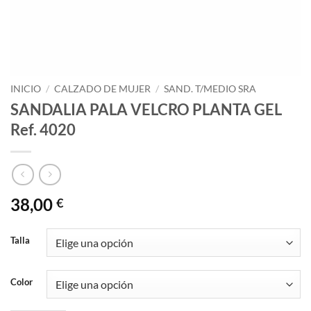
INICIO
/
CALZADO DE MUJER
/
SAND. T/MEDIO SRA
SANDALIA PALA VELCRO PLANTA GEL
Ref. 4020
38,00
€
Talla
Color