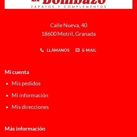
Calle Nueva, 40
18600 Motril, Granada
LLÁMANOS
E-MAIL
Mi cuenta
Mis pedidos
Mi información
Mis direcciones
Más información