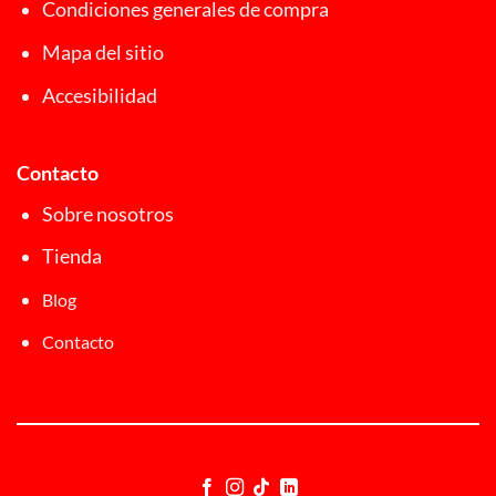
Condiciones generales de compra
Mapa del sitio
Accesibilidad
Contacto
Sobre nosotros
Tienda
Blog
Contacto