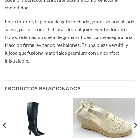
comodidad.
En su interior, la planta de gel acolchada garantiza una pisada
suave, permitiendo disfrutar de cualquier evento durante
horas. Además, su suela de goma antideslizante asegura una
tracción firme, evitando resbalones. Es una pieza versátil y
lujosa que fusiona materiales premium con un confort
inigualable.
PRODUCTOS RELACIONADOS