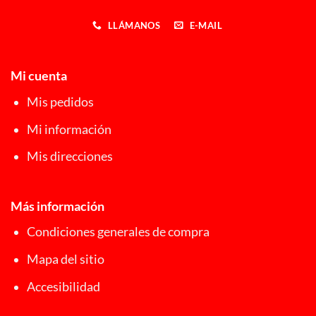
LLÁMANOS
E-MAIL
Mi cuenta
Mis pedidos
Mi información
Mis direcciones
Más información
Condiciones generales de compra
Mapa del sitio
Accesibilidad