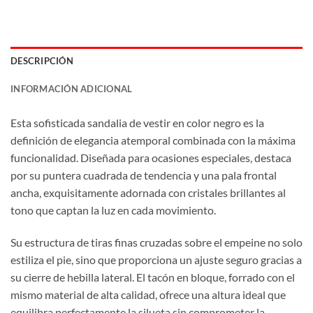
DESCRIPCIÓN
INFORMACIÓN ADICIONAL
Esta sofisticada sandalia de vestir en color negro es la
definición de elegancia atemporal combinada con la máxima
funcionalidad. Diseñada para ocasiones especiales, destaca
por su puntera cuadrada de tendencia y una pala frontal
ancha, exquisitamente adornada con cristales brillantes al
tono que captan la luz en cada movimiento.
Su estructura de tiras finas cruzadas sobre el empeine no solo
estiliza el pie, sino que proporciona un ajuste seguro gracias a
su cierre de hebilla lateral. El tacón en bloque, forrado con el
mismo material de alta calidad, ofrece una altura ideal que
equilibra perfectamente la silueta sin comprometer la