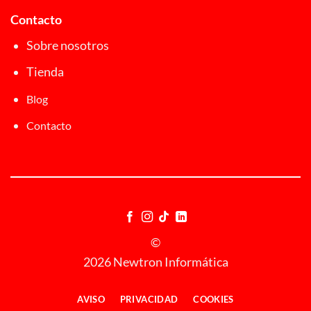
Contacto
Sobre nosotros
Tienda
Blog
Contacto
©
2026 Newtron Informática
AVISO
PRIVACIDAD
COOKIES