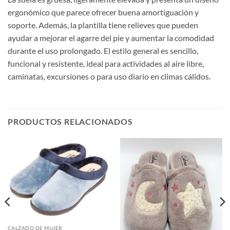
ergonómico que parece ofrecer buena amortiguación y
soporte. Además, la plantilla tiene relieves que pueden
ayudar a mejorar el agarre del pie y aumentar la comodidad
durante el uso prolongado. El estilo general es sencillo,
funcional y resistente, ideal para actividades al aire libre,
caminatas, excursiones o para uso diario en climas cálidos.
PRODUCTOS RELACIONADOS
CALZADO DE MUJER