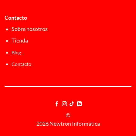
Contacto
Sobre nosotros
Tienda
Blog
Contacto
©
2026 Newtron Informática