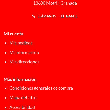
18600 Motril, Granada
LLÁMANOS
E-MAIL
Mi cuenta
Mis pedidos
Mi información
Mis direcciones
Más información
Condiciones generales de compra
Mapa del sitio
Accesibilidad