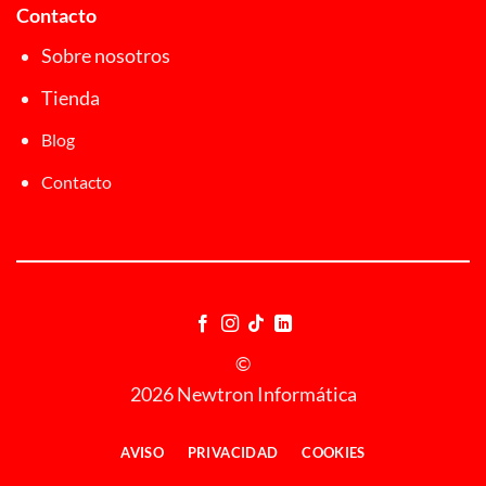
Contacto
Sobre nosotros
Tienda
Blog
Contacto
©
2026 Newtron Informática
AVISO
PRIVACIDAD
COOKIES