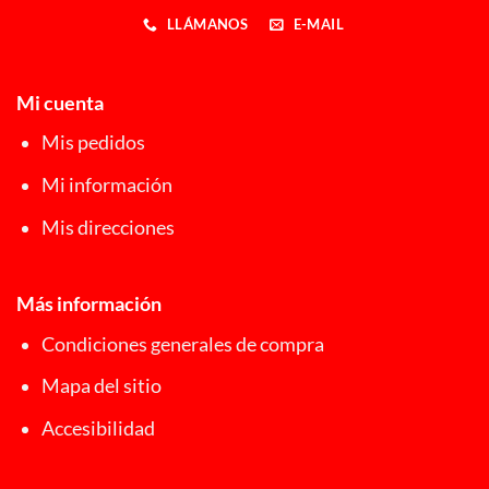
LLÁMANOS
E-MAIL
Mi cuenta
Mis pedidos
Mi información
Mis direcciones
Más información
Condiciones generales de compra
Mapa del sitio
Accesibilidad