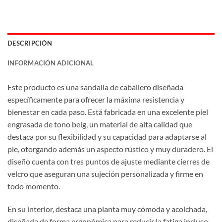
DESCRIPCIÓN
INFORMACIÓN ADICIONAL
Este producto es una sandalia de caballero diseñada
específicamente para ofrecer la máxima resistencia y
bienestar en cada paso. Está fabricada en una excelente piel
engrasada de tono beig, un material de alta calidad que
destaca por su flexibilidad y su capacidad para adaptarse al
pie, otorgando además un aspecto rústico y muy duradero. El
diseño cuenta con tres puntos de ajuste mediante cierres de
velcro que aseguran una sujeción personalizada y firme en
todo momento.
En su interior, destaca una planta muy cómoda y acolchada,
diseñada de forma ergonómica para reducir la fatiga incluso