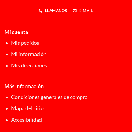
LLÁMANOS
E-MAIL
Mi cuenta
Mis pedidos
Mi información
Mis direcciones
Más información
Condiciones generales de compra
Mapa del sitio
Accesibilidad