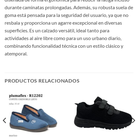
durante caminatas prolongadas. Además, su robusta suela de
goma está pensada para la seguridad del usuario, ya que no
resbala y proporciona un agarre excepcional en diversas
superficies. Es un calzado versátil, ideal tanto para
actividades al aire libre como para un uso urbano diario,
combinando funcionalidad técnica con un estilo clásico y
atemporal.
PRODUCTOS RELACIONADOS