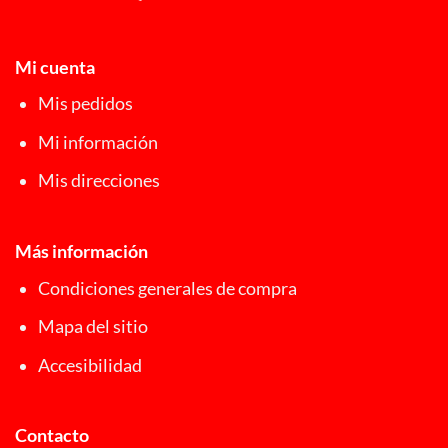
Mi cuenta
Mis pedidos
Mi información
Mis direcciones
Más información
Condiciones generales de compra
Mapa del sitio
Accesibilidad
Contacto