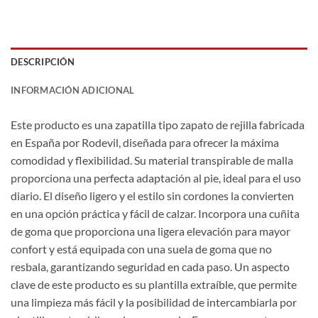
DESCRIPCIÓN
INFORMACIÓN ADICIONAL
Este producto es una zapatilla tipo zapato de rejilla fabricada
en España por Rodevil, diseñada para ofrecer la máxima
comodidad y flexibilidad. Su material transpirable de malla
proporciona una perfecta adaptación al pie, ideal para el uso
diario. El diseño ligero y el estilo sin cordones la convierten
en una opción práctica y fácil de calzar. Incorpora una cuñita
de goma que proporciona una ligera elevación para mayor
confort y está equipada con una suela de goma que no
resbala, garantizando seguridad en cada paso. Un aspecto
clave de este producto es su plantilla extraíble, que permite
una limpieza más fácil y la posibilidad de intercambiarla por