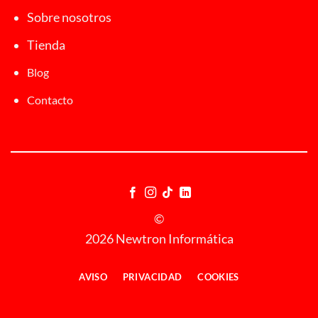
Sobre nosotros
Tienda
Blog
Contacto
©
2026 Newtron Informática
AVISO
PRIVACIDAD
COOKIES