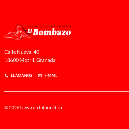
Calle Nueva, 40
18600 Motril, Granada
LLÁMANOS
E-MAIL
© 2026 Newtron Informática