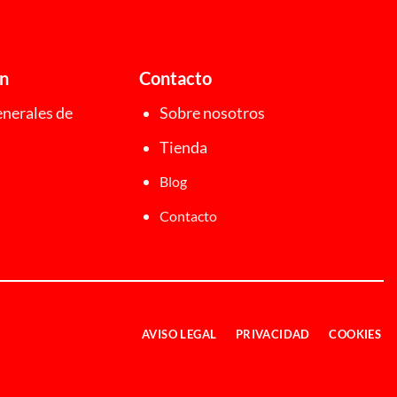
ón
Contacto
nerales de
Sobre nosotros
Tienda
Blog
Contacto
AVISO LEGAL
PRIVACIDAD
COOKIES