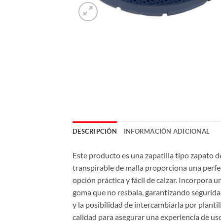
DESCRIPCIÓN
INFORMACIÓN ADICIONAL
Este producto es una zapatilla tipo zapato d
transpirable de malla proporciona una perfecta
opción práctica y fácil de calzar. Incorpora
goma que no resbala, garantizando seguridad 
y la posibilidad de intercambiarla por plant
calidad para asegurar una experiencia de u