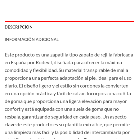
DESCRIPCIÓN
INFORMACIÓN ADICIONAL
Este producto es una zapatilla tipo zapato de rejilla fabricada
en España por Rodevil, diseñada para ofrecer la máxima
comodidad y flexibilidad. Su material transpirable de malla
proporciona una perfecta adaptación al pie, ideal para el uso
diario. El diseño ligero y el estilo sin cordones la convierten
en una opción práctica y fácil de calzar. Incorpora una cuñita
de goma que proporciona una ligera elevación para mayor
confort y está equipada con una suela de goma que no
resbala, garantizando seguridad en cada paso. Un aspecto
clave de este producto es su plantilla extraíble, que permite
una limpieza más fácil y la posibilidad de intercambiarla por