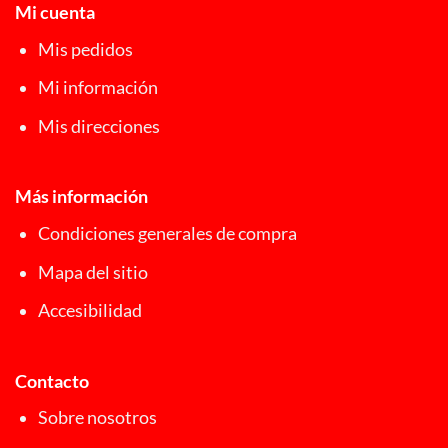
Mi cuenta
Mis pedidos
Mi información
Mis direcciones
Más información
Condiciones generales de compra
Mapa del sitio
Accesibilidad
Contacto
Sobre nosotros