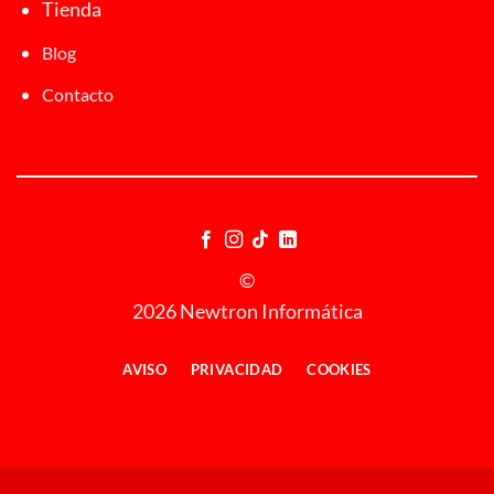
Tienda
Blog
Contacto
©
2026 Newtron Informática
AVISO
PRIVACIDAD
COOKIES