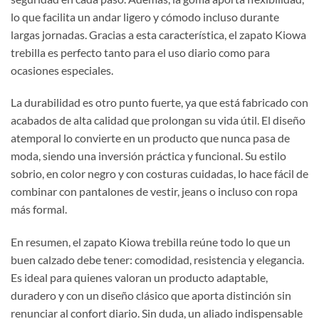
lo que facilita un andar ligero y cómodo incluso durante
largas jornadas. Gracias a esta característica, el zapato Kiowa
trebilla es perfecto tanto para el uso diario como para
ocasiones especiales.
La durabilidad es otro punto fuerte, ya que está fabricado con
acabados de alta calidad que prolongan su vida útil. El diseño
atemporal lo convierte en un producto que nunca pasa de
moda, siendo una inversión práctica y funcional. Su estilo
sobrio, en color negro y con costuras cuidadas, lo hace fácil de
combinar con pantalones de vestir, jeans o incluso con ropa
más formal.
En resumen, el zapato Kiowa trebilla reúne todo lo que un
buen calzado debe tener: comodidad, resistencia y elegancia.
Es ideal para quienes valoran un producto adaptable,
duradero y con un diseño clásico que aporta distinción sin
renunciar al confort diario. Sin duda, un aliado indispensable