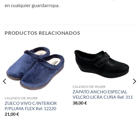
en cualquier guardarropa.
PRODUCTOS RELACIONADOS
CALZADO DE MUJER
ZAPATO ANCHO ESPECIAL
VELCRO LICRA CUÑA Ref. 311
CALZADO DE MUJER
38,00
€
ZUECO VIVO C/INTERIOR
P/PLUMA FLEX Ref. 12220
21,00
€