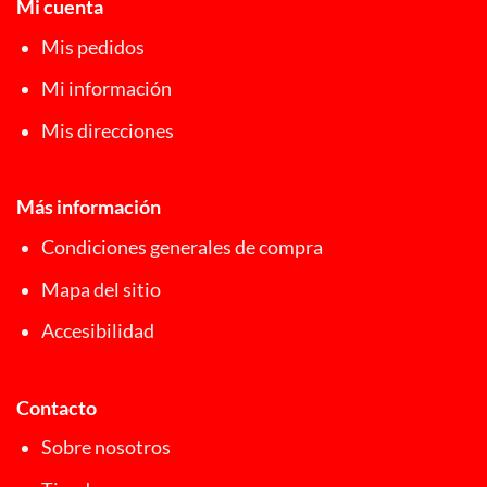
Mi cuenta
Mis pedidos
Mi información
Mis direcciones
Más información
Condiciones generales de compra
Mapa del sitio
Accesibilidad
Contacto
Sobre nosotros