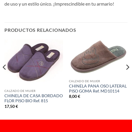
de uso y un estilo único. ¡Imprescindible en tu armario!
PRODUCTOS RELACIONADOS
CALZADO DE MUJER
CHINELA PANA OSO LATERAL
PISO GOMA Ref. MD10114
CALZADO DE MUJER
CHINELA DE CASA BORDADO
8,00
€
FLOR PISO BIO Ref. 815
17,50
€