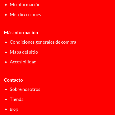
Mi información
Mis direcciones
Más información
Condiciones generales de compra
Mapa del sitio
Accesibilidad
Contacto
Sobre nosotros
Tienda
Blog