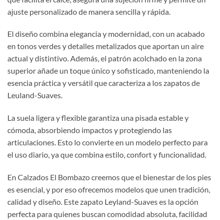
ajuste personalizado de manera sencilla y rápida.
El diseño combina elegancia y modernidad, con un acabado
en tonos verdes y detalles metalizados que aportan un aire
actual y distintivo. Además, el patrón acolchado en la zona
superior añade un toque único y sofisticado, manteniendo la
esencia práctica y versátil que caracteriza a los zapatos de
Leuland-Suaves.
La suela ligera y flexible garantiza una pisada estable y
cómoda, absorbiendo impactos y protegiendo las
articulaciones. Esto lo convierte en un modelo perfecto para
el uso diario, ya que combina estilo, confort y funcionalidad.
En Calzados El Bombazo creemos que el bienestar de los pies
es esencial, y por eso ofrecemos modelos que unen tradición,
calidad y diseño. Este zapato Leyland-Suaves es la opción
perfecta para quienes buscan comodidad absoluta, facilidad