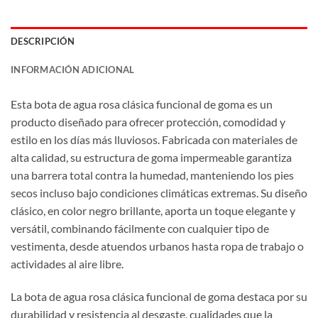
DESCRIPCIÓN
INFORMACIÓN ADICIONAL
Esta bota de agua rosa clásica funcional de goma es un
producto diseñado para ofrecer protección, comodidad y
estilo en los días más lluviosos. Fabricada con materiales de
alta calidad, su estructura de goma impermeable garantiza
una barrera total contra la humedad, manteniendo los pies
secos incluso bajo condiciones climáticas extremas. Su diseño
clásico, en color negro brillante, aporta un toque elegante y
versátil, combinando fácilmente con cualquier tipo de
vestimenta, desde atuendos urbanos hasta ropa de trabajo o
actividades al aire libre.
La bota de agua rosa clásica funcional de goma destaca por su
durabilidad y resistencia al desgaste, cualidades que la