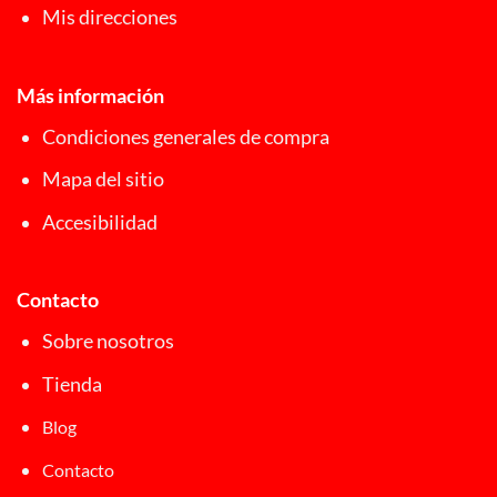
Mis direcciones
Más información
Condiciones generales de compra
Mapa del sitio
Accesibilidad
Contacto
Sobre nosotros
Tienda
Blog
Contacto