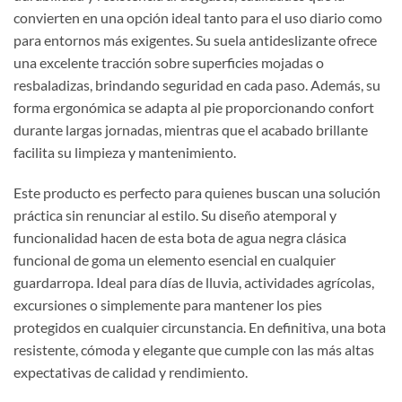
convierten en una opción ideal tanto para el uso diario como
para entornos más exigentes. Su suela antideslizante ofrece
una excelente tracción sobre superficies mojadas o
resbaladizas, brindando seguridad en cada paso. Además, su
forma ergonómica se adapta al pie proporcionando confort
durante largas jornadas, mientras que el acabado brillante
facilita su limpieza y mantenimiento.
Este producto es perfecto para quienes buscan una solución
práctica sin renunciar al estilo. Su diseño atemporal y
funcionalidad hacen de esta bota de agua negra clásica
funcional de goma un elemento esencial en cualquier
guardarropa. Ideal para días de lluvia, actividades agrícolas,
excursiones o simplemente para mantener los pies
protegidos en cualquier circunstancia. En definitiva, una bota
resistente, cómoda y elegante que cumple con las más altas
expectativas de calidad y rendimiento.