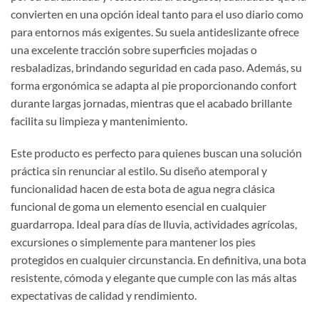
convierten en una opción ideal tanto para el uso diario como
para entornos más exigentes. Su suela antideslizante ofrece
una excelente tracción sobre superficies mojadas o
resbaladizas, brindando seguridad en cada paso. Además, su
forma ergonómica se adapta al pie proporcionando confort
durante largas jornadas, mientras que el acabado brillante
facilita su limpieza y mantenimiento.
Este producto es perfecto para quienes buscan una solución
práctica sin renunciar al estilo. Su diseño atemporal y
funcionalidad hacen de esta bota de agua negra clásica
funcional de goma un elemento esencial en cualquier
guardarropa. Ideal para días de lluvia, actividades agrícolas,
excursiones o simplemente para mantener los pies
protegidos en cualquier circunstancia. En definitiva, una bota
resistente, cómoda y elegante que cumple con las más altas
expectativas de calidad y rendimiento.