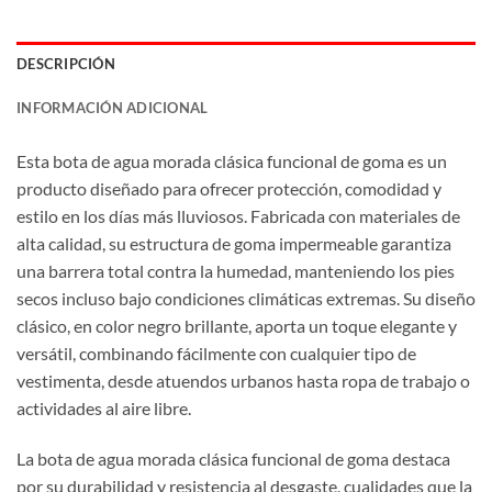
DESCRIPCIÓN
INFORMACIÓN ADICIONAL
Esta bota de agua morada clásica funcional de goma es un
producto diseñado para ofrecer protección, comodidad y
estilo en los días más lluviosos. Fabricada con materiales de
alta calidad, su estructura de goma impermeable garantiza
una barrera total contra la humedad, manteniendo los pies
secos incluso bajo condiciones climáticas extremas. Su diseño
clásico, en color negro brillante, aporta un toque elegante y
versátil, combinando fácilmente con cualquier tipo de
vestimenta, desde atuendos urbanos hasta ropa de trabajo o
actividades al aire libre.
La bota de agua morada clásica funcional de goma destaca
por su durabilidad y resistencia al desgaste, cualidades que la