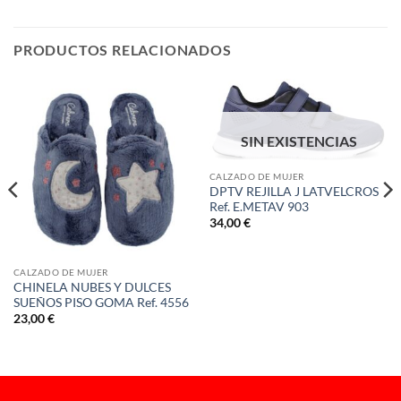
PRODUCTOS RELACIONADOS
SIN EXISTENCIAS
CALZADO DE MUJER
DPTV REJILLA J LATVELCROS
Ref. E.METAV 903
34,00
€
CALZADO DE MUJER
CHINELA NUBES Y DULCES
SUEÑOS PISO GOMA Ref. 4556
23,00
€