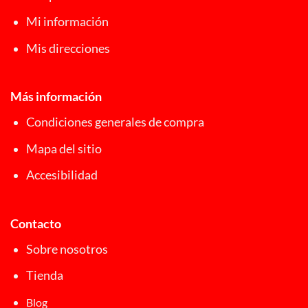
Mi información
Mis direcciones
Más información
Condiciones generales de compra
Mapa del sitio
Accesibilidad
Contacto
Sobre nosotros
Tienda
Blog