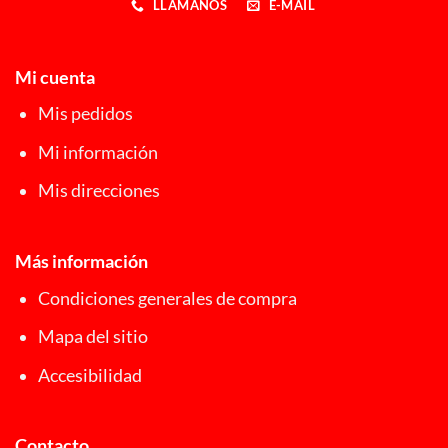
LLÁMANOS
E-MAIL
Mi cuenta
Mis pedidos
Mi información
Mis direcciones
Más información
Condiciones generales de compra
Mapa del sitio
Accesibilidad
Contacto