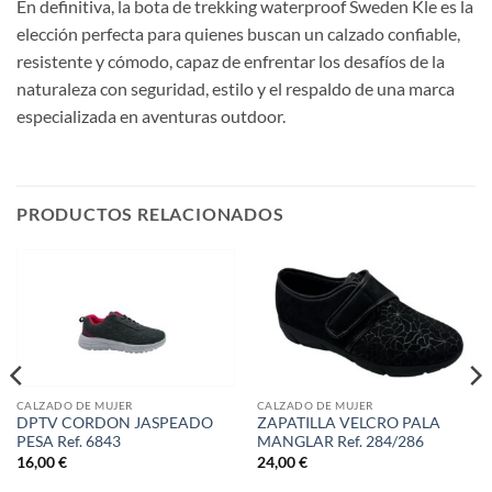
En definitiva, la bota de trekking waterproof Sweden Kle es la
elección perfecta para quienes buscan un calzado confiable,
resistente y cómodo, capaz de enfrentar los desafíos de la
naturaleza con seguridad, estilo y el respaldo de una marca
especializada en aventuras outdoor.
PRODUCTOS RELACIONADOS
CALZADO DE MUJER
CALZADO DE MUJER
DPTV CORDON JASPEADO
ZAPATILLA VELCRO PALA
PESA Ref. 6843
MANGLAR Ref. 284/286
16,00
€
24,00
€