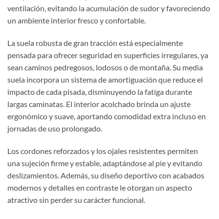
ventilación, evitando la acumulación de sudor y favoreciendo
un ambiente interior fresco y confortable.
La suela robusta de gran tracción está especialmente
pensada para ofrecer seguridad en superficies irregulares, ya
sean caminos pedregosos, lodosos o de montaña. Su media
suela incorpora un sistema de amortiguación que reduce el
impacto de cada pisada, disminuyendo la fatiga durante
largas caminatas. El interior acolchado brinda un ajuste
ergonómico y suave, aportando comodidad extra incluso en
jornadas de uso prolongado.
Los cordones reforzados y los ojales resistentes permiten
una sujeción firme y estable, adaptándose al pie y evitando
deslizamientos. Además, su diseño deportivo con acabados
modernos y detalles en contraste le otorgan un aspecto
atractivo sin perder su carácter funcional.