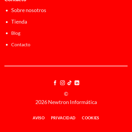
Sobre nosotros
Tienda
Blog
Contacto
©
2026 Newtron Informática
AVISO
PRIVACIDAD
COOKIES