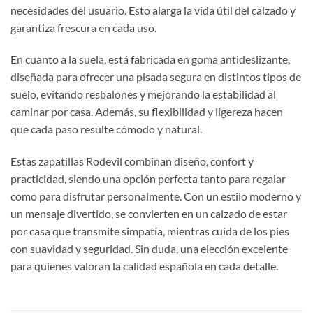
necesidades del usuario. Esto alarga la vida útil del calzado y
garantiza frescura en cada uso.
En cuanto a la suela, está fabricada en goma antideslizante,
diseñada para ofrecer una pisada segura en distintos tipos de
suelo, evitando resbalones y mejorando la estabilidad al
caminar por casa. Además, su flexibilidad y ligereza hacen
que cada paso resulte cómodo y natural.
Estas zapatillas Rodevil combinan diseño, confort y
practicidad, siendo una opción perfecta tanto para regalar
como para disfrutar personalmente. Con un estilo moderno y
un mensaje divertido, se convierten en un calzado de estar
por casa que transmite simpatía, mientras cuida de los pies
con suavidad y seguridad. Sin duda, una elección excelente
para quienes valoran la calidad española en cada detalle.