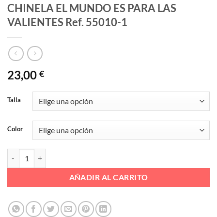
CHINELA EL MUNDO ES PARA LAS
VALIENTES Ref. 55010-1
23,00
€
Talla
Color
CHINELA EL MUNDO ES PARA LAS VALIENTES Ref. 55010-1 cantida
AÑADIR AL CARRITO