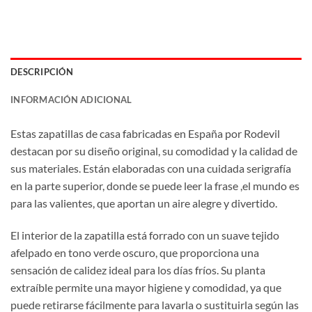
DESCRIPCIÓN
INFORMACIÓN ADICIONAL
Estas zapatillas de casa fabricadas en España por Rodevil
destacan por su diseño original, su comodidad y la calidad de
sus materiales. Están elaboradas con una cuidada serigrafía
en la parte superior, donde se puede leer la frase ,el mundo es
para las valientes, que aportan un aire alegre y divertido.
El interior de la zapatilla está forrado con un suave tejido
afelpado en tono verde oscuro, que proporciona una
sensación de calidez ideal para los días fríos. Su planta
extraíble permite una mayor higiene y comodidad, ya que
puede retirarse fácilmente para lavarla o sustituirla según las