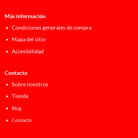
Más información
Condiciones generales de compra
Mapa del sitio
Accesibilidad
Contacto
Sobre nosotros
Tienda
Blog
Contacto