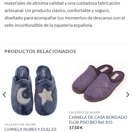
materiales de altísima calidad y una cuidadosa fabricación
artesanal. Un producto clásico, confortable y seguro,
diseñado para acompañar tus momentos de descanso con el
sello inconfundible de la zapatería española.
PRODUCTOS RELACIONADOS
CALZADO DE MUJER
CHINELA DE CASA BORDADO
FLOR PISO BIO Ref. 815
CALZADO DE MUJER
17,50
€
CHINELA NUBES Y DULCES