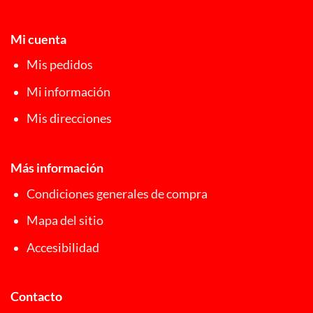
Mi cuenta
Mis pedidos
Mi información
Mis direcciones
Más información
Condiciones generales de compra
Mapa del sitio
Accesibilidad
Contacto