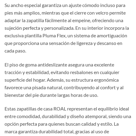
Su ancho especial garantiza un ajuste cómodo incluso para
pies más amplios, mientras que el cierre con velcro permite
adaptar la zapatilla fácilmente al empeine, ofreciendo una
sujeción perfecta y personalizada. En su interior incorpora la
exclusiva plantilla Pluma Flex, un sistema de amortiguación
que proporciona una sensación de ligereza y descanso en
cada paso.
El piso de goma antideslizante asegura una excelente
tracción y estabilidad, evitando resbalones en cualquier
superficie del hogar. Además, su estructura ergonómica
favorece una pisada natural, contribuyendo al confort y al
bienestar del pie durante largas horas de uso.
Estas zapatillas de casa ROAL representan el equilibrio ideal
entre comodidad, durabilidad y diseño atemporal, siendo una
opción perfecta para quienes buscan calidad y estilo. La
marca garantiza durabilidad total, gracias al uso de