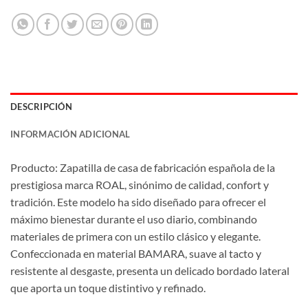
DESCRIPCIÓN
INFORMACIÓN ADICIONAL
Producto: Zapatilla de casa de fabricación española de la
prestigiosa marca ROAL, sinónimo de calidad, confort y
tradición. Este modelo ha sido diseñado para ofrecer el
máximo bienestar durante el uso diario, combinando
materiales de primera con un estilo clásico y elegante.
Confeccionada en material BAMARA, suave al tacto y
resistente al desgaste, presenta un delicado bordado lateral
que aporta un toque distintivo y refinado.