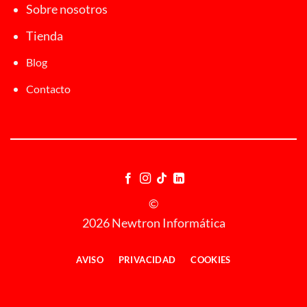
Sobre nosotros
Tienda
Blog
Contacto
©
2026 Newtron Informática
AVISO
PRIVACIDAD
COOKIES