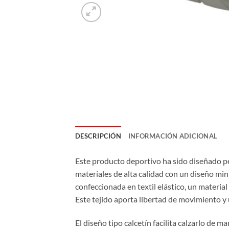
DESCRIPCIÓN
INFORMACIÓN ADICIONAL
Este producto deportivo ha sido diseñado pe
materiales de alta calidad con un diseño min
confeccionada en textil elástico, un material
Este tejido aporta libertad de movimiento y
El diseño tipo calcetín facilita calzarlo de