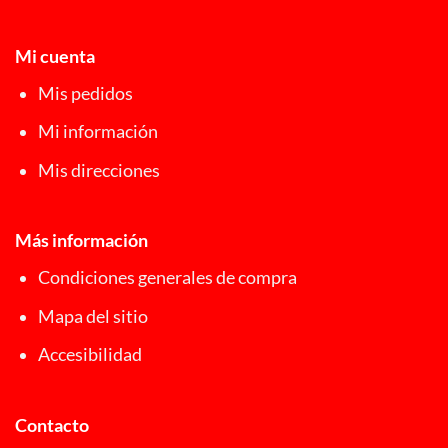
Mi cuenta
Mis pedidos
Mi información
Mis direcciones
Más información
Condiciones generales de compra
Mapa del sitio
Accesibilidad
Contacto