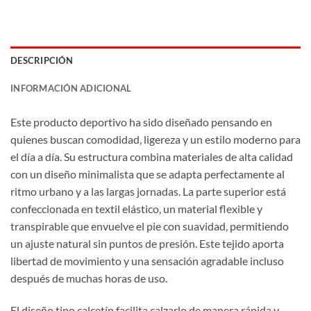
DESCRIPCIÓN
INFORMACIÓN ADICIONAL
Este producto deportivo ha sido diseñado pensando en
quienes buscan comodidad, ligereza y un estilo moderno para
el día a día. Su estructura combina materiales de alta calidad
con un diseño minimalista que se adapta perfectamente al
ritmo urbano y a las largas jornadas. La parte superior está
confeccionada en textil elástico, un material flexible y
transpirable que envuelve el pie con suavidad, permitiendo
un ajuste natural sin puntos de presión. Este tejido aporta
libertad de movimiento y una sensación agradable incluso
después de muchas horas de uso.
El diseño tipo calcetín facilita calzarlo de manera rápida y