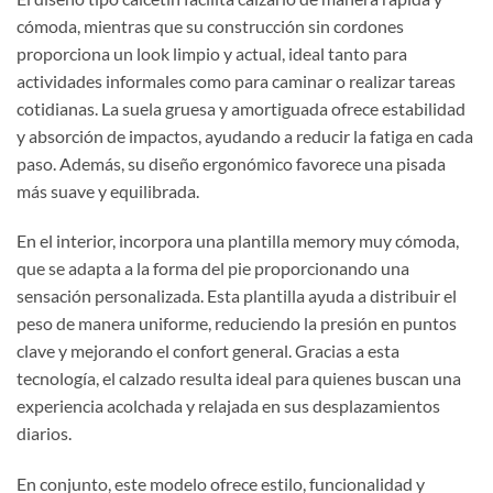
cómoda, mientras que su construcción sin cordones
proporciona un look limpio y actual, ideal tanto para
actividades informales como para caminar o realizar tareas
cotidianas. La suela gruesa y amortiguada ofrece estabilidad
y absorción de impactos, ayudando a reducir la fatiga en cada
paso. Además, su diseño ergonómico favorece una pisada
más suave y equilibrada.
En el interior, incorpora una plantilla memory muy cómoda,
que se adapta a la forma del pie proporcionando una
sensación personalizada. Esta plantilla ayuda a distribuir el
peso de manera uniforme, reduciendo la presión en puntos
clave y mejorando el confort general. Gracias a esta
tecnología, el calzado resulta ideal para quienes buscan una
experiencia acolchada y relajada en sus desplazamientos
diarios.
En conjunto, este modelo ofrece estilo, funcionalidad y