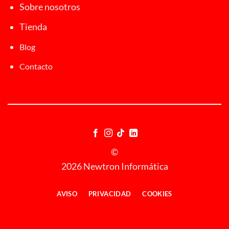
Sobre nosotros
Tienda
Blog
Contacto
©
2026 Newtron Informática
AVISO
PRIVACIDAD
COOKIES