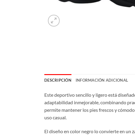
DESCRIPCIÓN
INFORMACIÓN ADICIONAL
Este deportivo sencillo y ligero está diseñad
adaptabilidad inmejorable, combinando practi
permite mantener los pies frescos y cómodos 
uso casual.
El diseño en color negro lo convierte en un z