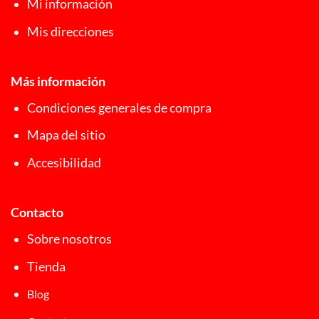
Mi información
Mis direcciones
Más información
Condiciones generales de compra
Mapa del sitio
Accesibilidad
Contacto
Sobre nosotros
Tienda
Blog