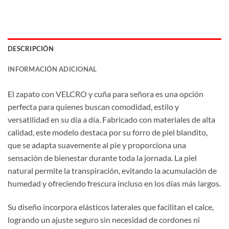
DESCRIPCIÓN
INFORMACIÓN ADICIONAL
El zapato con VELCRO y cuña para señora es una opción
perfecta para quienes buscan comodidad, estilo y
versatilidad en su día a día. Fabricado con materiales de alta
calidad, este modelo destaca por su forro de piel blandito,
que se adapta suavemente al pie y proporciona una
sensación de bienestar durante toda la jornada. La piel
natural permite la transpiración, evitando la acumulación de
humedad y ofreciendo frescura incluso en los días más largos.
Su diseño incorpora elásticos laterales que facilitan el calce,
logrando un ajuste seguro sin necesidad de cordones ni