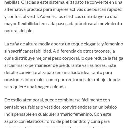
hebillas. Gracias a este sistema, el zapato se convierte en una
alternativa práctica para mujeres activas que buscan rapidez
y confort al vestir. Además, los elásticos contribuyen a una
mayor flexibilidad en cada paso, adaptándose al movimiento
natural del pie.
La cuña de altura media aporta un toque elegante y femenino
sin sacrificar estabilidad. A diferencia de otros tacones, la
cuña distribuye mejor el peso corporal, lo que reduce la fatiga
al caminar o permanecer de pie durante varias horas. Este
detalle convierte al zapato en un aliado ideal tanto para
ocasiones informales como para entornos de trabajo donde
se requiere una imagen cuidada.
De estilo atemporal, puede combinarse fácilmente con
pantalones, faldas o vestidos, convirtiéndose en un básico
indispensable en cualquier armario femenino. Con este
zapato con elásticos, forro de piel blandito y cuña para