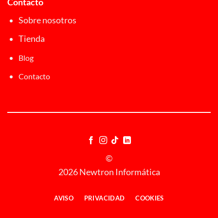
Contacto
Sobre nosotros
Tienda
Blog
Contacto
©
2026 Newtron Informática
AVISO
PRIVACIDAD
COOKIES