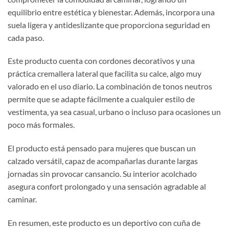
equilibrio entre estética y bienestar. Además, incorpora una
suela ligera y antideslizante que proporciona seguridad en
cada paso.
Este producto cuenta con cordones decorativos y una
práctica cremallera lateral que facilita su calce, algo muy
valorado en el uso diario. La combinación de tonos neutros
permite que se adapte fácilmente a cualquier estilo de
vestimenta, ya sea casual, urbano o incluso para ocasiones un
poco más formales.
El producto está pensado para mujeres que buscan un
calzado versátil, capaz de acompañarlas durante largas
jornadas sin provocar cansancio. Su interior acolchado
asegura confort prolongado y una sensación agradable al
caminar.
En resumen, este producto es un deportivo con cuña de