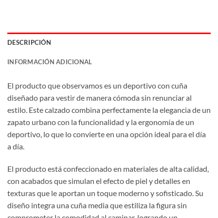
DESCRIPCIÓN
INFORMACIÓN ADICIONAL
El producto que observamos es un deportivo con cuña
diseñado para vestir de manera cómoda sin renunciar al
estilo. Este calzado combina perfectamente la elegancia de un
zapato urbano con la funcionalidad y la ergonomía de un
deportivo, lo que lo convierte en una opción ideal para el día
a día.
El producto está confeccionado en materiales de alta calidad,
con acabados que simulan el efecto de piel y detalles en
texturas que le aportan un toque moderno y sofisticado. Su
diseño integra una cuña media que estiliza la figura sin
comprometer la comodidad al caminar, logrando un