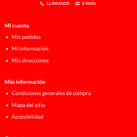
LLÁMANOS
E-MAIL
Mi cuenta
Mis pedidos
Mi información
Mis direcciones
Más información
Condiciones generales de compra
Mapa del sitio
Accesibilidad