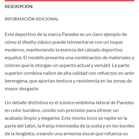
DESCRIPCIÓN
INFORMACIÓN ADICIONAL
Este deportivo de la marca Paredes es un claro ejemplo de
cómo el diseño clásico puede reinventarse con un toque
moderno, manteniendo la esencia del calzado deportivo
español. El modelo presenta una combinación de materiales y
colores que le otorgan un aspecto actual y versátil. La parte
superior combina nailon de alta calidad con refuerzos en ante
berengena, que aportan textura y resistencia en las zonas de
mayor desgaste.
Un detalle distintivo es el icónico emblema lateral de Paredes
en color burdeos, cosido con precisión para ofrecer un
acabado limpio y elegante. Este mismo tono se repite en la
parte del talón, la franja intermedia de la suela y en los bordes
de la lengüeta, creando una armonía visual que refuerza su