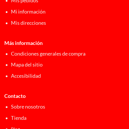
Mis pedidos
Mi información
Mis direcciones
Más información
Condiciones generales de compra
Mapa del sitio
Accesibilidad
Contacto
Sobre nosotros
Tienda
Blog