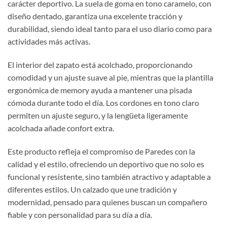
carácter deportivo. La suela de goma en tono caramelo, con
diseño dentado, garantiza una excelente tracción y
durabilidad, siendo ideal tanto para el uso diario como para
actividades más activas.
El interior del zapato está acolchado, proporcionando
comodidad y un ajuste suave al pie, mientras que la plantilla
ergonómica de memory ayuda a mantener una pisada
cómoda durante todo el día. Los cordones en tono claro
permiten un ajuste seguro, y la lengüeta ligeramente
acolchada añade confort extra.
Este producto refleja el compromiso de Paredes con la
calidad y el estilo, ofreciendo un deportivo que no solo es
funcional y resistente, sino también atractivo y adaptable a
diferentes estilos. Un calzado que une tradición y
modernidad, pensado para quienes buscan un compañero
fiable y con personalidad para su día a día.