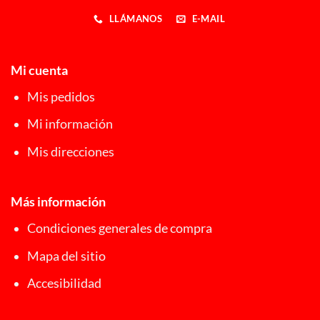
LLÁMANOS
E-MAIL
Mi cuenta
Mis pedidos
Mi información
Mis direcciones
Más información
Condiciones generales de compra
Mapa del sitio
Accesibilidad