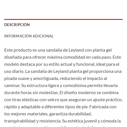
DESCRIPCIÓN
INFORMACIÓN ADICIONAL
Este producto es una sandalia de Leyland con planta gel
diseñada para ofrecer máxima comodidad en cada paso. Este
modelo destaca por su estilo actual y funcional, ideal para el
uso diario. La sandalia de Leyland planta gel proporciona una
pisada suave y amortiguada, reduciendo el impacto al
caminar. Su estructura ligera y comodísima permite llevarla
durante horas sin molestias. El diseño moderno se combina
con tiras elásticas con velcro que aseguran un ajuste práctico,
rápido y adaptable a diferentes tipos de pie. Fabricada con
los mejores materiales, garantiza durabilidad,
transpirabilidad y resistencia. Su estética juvenil y cómoda la