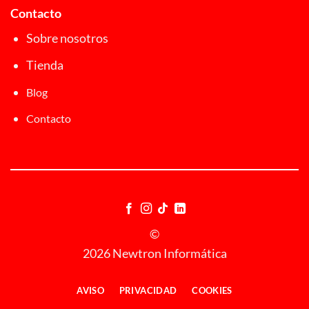
Contacto
Sobre nosotros
Tienda
Blog
Contacto
©
2026 Newtron Informática
AVISO
PRIVACIDAD
COOKIES