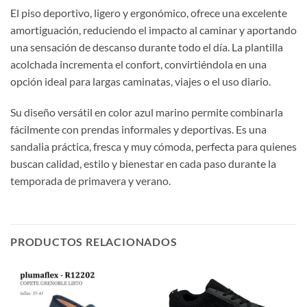
El piso deportivo, ligero y ergonómico, ofrece una excelente
amortiguación, reduciendo el impacto al caminar y aportando
una sensación de descanso durante todo el día. La plantilla
acolchada incrementa el confort, convirtiéndola en una
opción ideal para largas caminatas, viajes o el uso diario.
Su diseño versátil en color azul marino permite combinarla
fácilmente con prendas informales y deportivas. Es una
sandalia práctica, fresca y muy cómoda, perfecta para quienes
buscan calidad, estilo y bienestar en cada paso durante la
temporada de primavera y verano.
PRODUCTOS RELACIONADOS