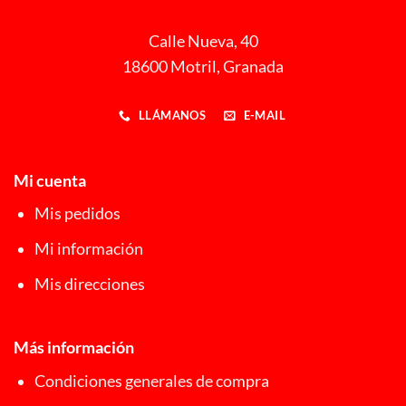
Calle Nueva, 40
18600 Motril, Granada
LLÁMANOS
E-MAIL
Mi cuenta
Mis pedidos
Mi información
Mis direcciones
Más información
Condiciones generales de compra