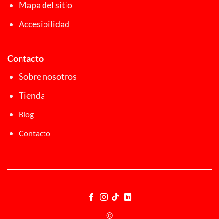
Mapa del sitio
Accesibilidad
Contacto
Sobre nosotros
Tienda
Blog
Contacto
©