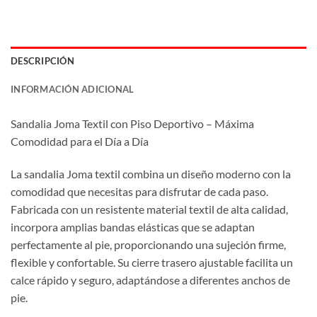
DESCRIPCIÓN
INFORMACIÓN ADICIONAL
Sandalia Joma Textil con Piso Deportivo – Máxima
Comodidad para el Día a Día
La sandalia Joma textil combina un diseño moderno con la
comodidad que necesitas para disfrutar de cada paso.
Fabricada con un resistente material textil de alta calidad,
incorpora amplias bandas elásticas que se adaptan
perfectamente al pie, proporcionando una sujeción firme,
flexible y confortable. Su cierre trasero ajustable facilita un
calce rápido y seguro, adaptándose a diferentes anchos de
pie.