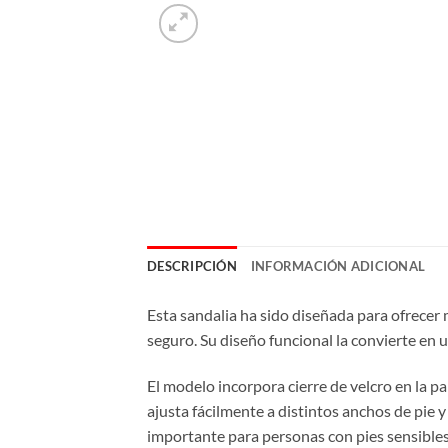
DESCRIPCIÓN
INFORMACIÓN ADICIONAL
Esta sandalia ha sido diseñada para ofrecer
seguro. Su diseño funcional la convierte en
El modelo incorpora cierre de velcro en la pa
ajusta fácilmente a distintos anchos de pie y
importante para personas con pies sensibles,