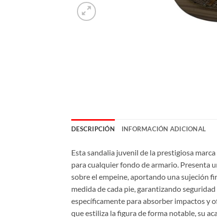
DESCRIPCIÓN
INFORMACIÓN ADICIONAL
Esta sandalia juvenil de la prestigiosa marca
para cualquier fondo de armario. Presenta 
sobre el empeine, aportando una sujeción firm
medida de cada pie, garantizando seguridad 
específicamente para absorber impactos y o
que estiliza la figura de forma notable, su 