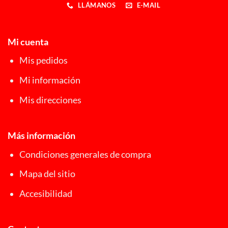
LLÁMANOS
E-MAIL
Mi cuenta
Mis pedidos
Mi información
Mis direcciones
Más información
Condiciones generales de compra
Mapa del sitio
Accesibilidad