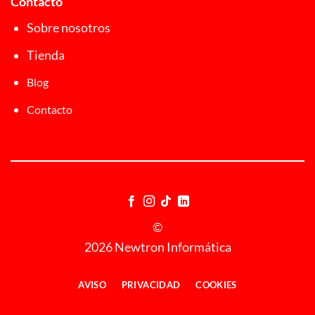
Contacto
Sobre nosotros
Tienda
Blog
Contacto
©
2026 Newtron Informática
AVISO
PRIVACIDAD
COOKIES