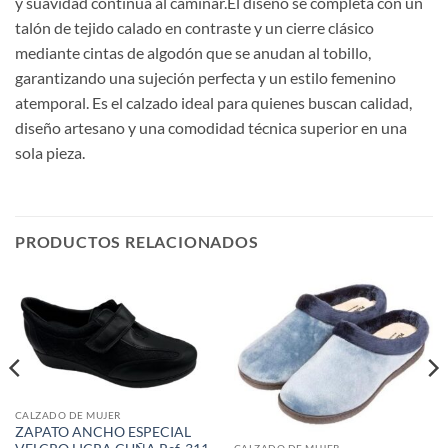
y suavidad continua al caminar.El diseño se completa con un
talón de tejido calado en contraste y un cierre clásico
mediante cintas de algodón que se anudan al tobillo,
garantizando una sujeción perfecta y un estilo femenino
atemporal. Es el calzado ideal para quienes buscan calidad,
diseño artesano y una comodidad técnica superior en una
sola pieza.
PRODUCTOS RELACIONADOS
CALZADO DE MUJER
ZAPATO ANCHO ESPECIAL