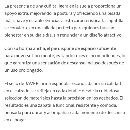
La presencia de una cuñita ligera en la suela proporciona un
apoyo extra, mejorando la postura y ofreciendo una pisada
más suave y estable. Gracias a esta característica, la zapatilla
se convierte en una aliada perfecta para quienes buscan
bienestar en su día a día, sin renunciar a un diseño atractivo.
Con su horma ancha, el pie dispone de espacio suficiente
para moverse libremente, evitando roces o incomodidades, lo
que garantiza una sensación de descanso incluso después de
un uso prolongado.
El sello de JAVER, firma española reconocida por su calidad
en el calzado, se refleja en cada detalle: desde la cuidadosa
selección de materiales hasta la precisión en los acabados. El
resultado es una zapatilla funcional, resistente y cómoda,
pensada para durar y acompañar cada momento de descanso
en el hogar.