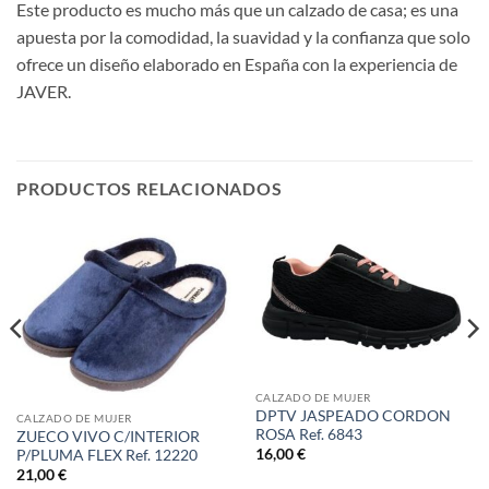
Este producto es mucho más que un calzado de casa; es una
apuesta por la comodidad, la suavidad y la confianza que solo
ofrece un diseño elaborado en España con la experiencia de
JAVER.
PRODUCTOS RELACIONADOS
CALZADO DE MUJER
DPTV JASPEADO CORDON
CALZADO DE MUJER
ROSA Ref. 6843
ZUECO VIVO C/INTERIOR
16,00
€
P/PLUMA FLEX Ref. 12220
21,00
€