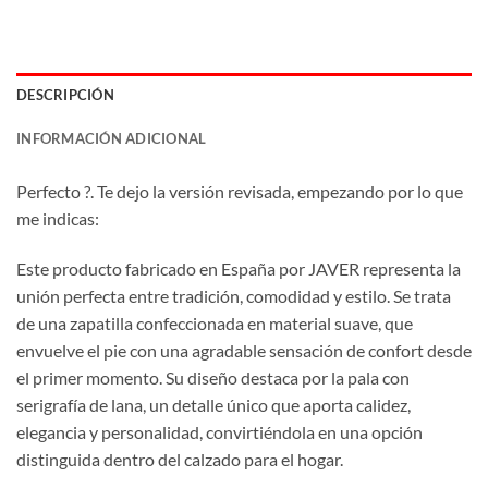
DESCRIPCIÓN
INFORMACIÓN ADICIONAL
Perfecto ?. Te dejo la versión revisada, empezando por lo que
me indicas:
Este producto fabricado en España por JAVER representa la
unión perfecta entre tradición, comodidad y estilo. Se trata
de una zapatilla confeccionada en material suave, que
envuelve el pie con una agradable sensación de confort desde
el primer momento. Su diseño destaca por la pala con
serigrafía de lana, un detalle único que aporta calidez,
elegancia y personalidad, convirtiéndola en una opción
distinguida dentro del calzado para el hogar.