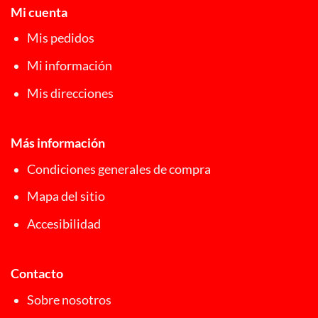
Mi cuenta
Mis pedidos
Mi información
Mis direcciones
Más información
Condiciones generales de compra
Mapa del sitio
Accesibilidad
Contacto
Sobre nosotros