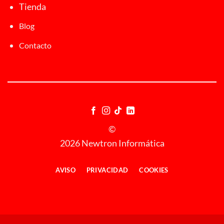
Tienda
Blog
Contacto
©
2026 Newtron Informática
AVISO
PRIVACIDAD
COOKIES