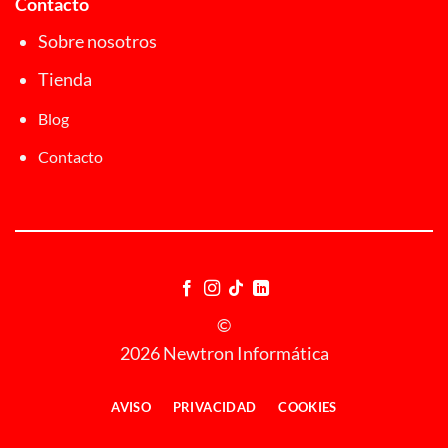
Contacto
Sobre nosotros
Tienda
Blog
Contacto
©
2026 Newtron Informática
AVISO
PRIVACIDAD
COOKIES