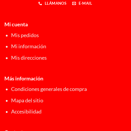
LLÁMANOS
E-MAIL
Mi cuenta
Mis pedidos
Mi información
Mis direcciones
Más información
Condiciones generales de compra
Mapa del sitio
Accesibilidad