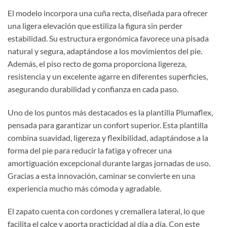
El modelo incorpora una cuña recta, diseñada para ofrecer
una ligera elevación que estiliza la figura sin perder
estabilidad. Su estructura ergonómica favorece una pisada
natural y segura, adaptándose a los movimientos del pie.
Además, el piso recto de goma proporciona ligereza,
resistencia y un excelente agarre en diferentes superficies,
asegurando durabilidad y confianza en cada paso.
Uno de los puntos más destacados es la plantilla Plumaflex,
pensada para garantizar un confort superior. Esta plantilla
combina suavidad, ligereza y flexibilidad, adaptándose a la
forma del pie para reducir la fatiga y ofrecer una
amortiguación excepcional durante largas jornadas de uso.
Gracias a esta innovación, caminar se convierte en una
experiencia mucho más cómoda y agradable.
El zapato cuenta con cordones y cremallera lateral, lo que
facilita el calce y aporta practicidad al día a día. Con este