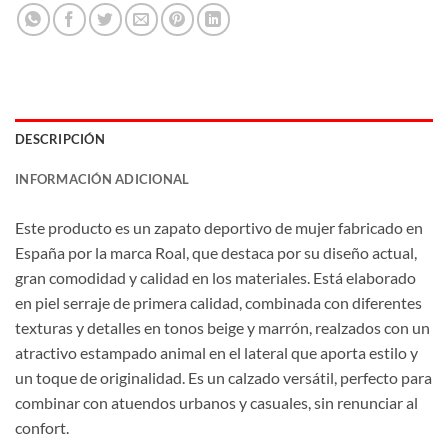
DESCRIPCIÓN
INFORMACIÓN ADICIONAL
Este producto es un zapato deportivo de mujer fabricado en
España por la marca Roal, que destaca por su diseño actual,
gran comodidad y calidad en los materiales. Está elaborado
en piel serraje de primera calidad, combinada con diferentes
texturas y detalles en tonos beige y marrón, realzados con un
atractivo estampado animal en el lateral que aporta estilo y
un toque de originalidad. Es un calzado versátil, perfecto para
combinar con atuendos urbanos y casuales, sin renunciar al
confort.