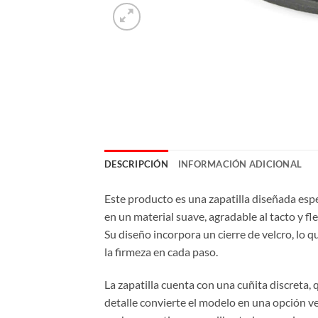
DESCRIPCIÓN
INFORMACIÓN ADICIONAL
Este producto es una zapatilla diseñada esp
en un material suave, agradable al tacto y fl
Su diseño incorpora un cierre de velcro, lo q
la firmeza en cada paso.
La zapatilla cuenta con una cuñita discreta,
detalle convierte el modelo en una opción v