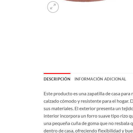
DESCRIPCIÓN
INFORMACIÓN ADICIONAL
Este producto es una zapatilla de casa para
calzado cómodo y resistente para el hogar. Di
sus materiales. El exterior presenta un teji
interior incorpora un forro suave tipo rizo
una pequeña cuña de goma que no resbala que
dentro de casa, ofreciendo flexibilidad y bu