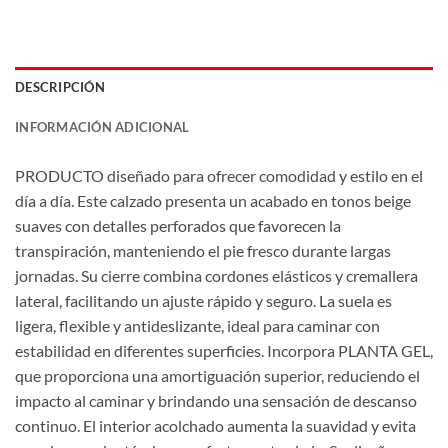
DESCRIPCIÓN
INFORMACIÓN ADICIONAL
PRODUCTO diseñado para ofrecer comodidad y estilo en el
día a día. Este calzado presenta un acabado en tonos beige
suaves con detalles perforados que favorecen la
transpiración, manteniendo el pie fresco durante largas
jornadas. Su cierre combina cordones elásticos y cremallera
lateral, facilitando un ajuste rápido y seguro. La suela es
ligera, flexible y antideslizante, ideal para caminar con
estabilidad en diferentes superficies. Incorpora PLANTA GEL,
que proporciona una amortiguación superior, reduciendo el
impacto al caminar y brindando una sensación de descanso
continuo. El interior acolchado aumenta la suavidad y evita