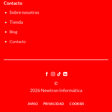
Contacto
Sobre nosotros
Tienda
Blog
Contacto
©
2026 Newtron Informática
AVISO
PRIVACIDAD
COOKIES