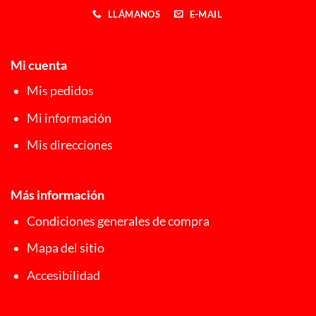
LLÁMANOS
E-MAIL
Mi cuenta
Mis pedidos
Mi información
Mis direcciones
Más información
Condiciones generales de compra
Mapa del sitio
Accesibilidad