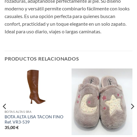
rozaduras, adaptándose perfectamente al pie. Su diseño
moderno y versátil permite combinarlo fácilmente con looks
casuales. Es una opción perfecta para quienes buscan
confort, practicidad y un toque elegante en un solo zapato.
Ideal para uso diario, viajes o largas caminatas.
PRODUCTOS RELACIONADOS
BOTAS ALTAS SRA
BOTA ALTA LISA TACON FINO
Ref. VR3-539
35,00
€