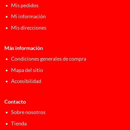
Mis pedidos
Mi información
Mis direcciones
Más información
Condiciones generales de compra
Mapa del sitio
Accesibilidad
Contacto
Sobre nosotros
Tienda