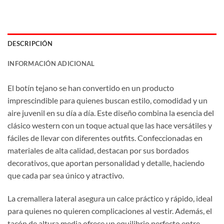
DESCRIPCIÓN
INFORMACIÓN ADICIONAL
El botín tejano se han convertido en un producto
imprescindible para quienes buscan estilo, comodidad y un
aire juvenil en su día a día. Este diseño combina la esencia del
clásico western con un toque actual que las hace versátiles y
fáciles de llevar con diferentes outfits. Confeccionadas en
materiales de alta calidad, destacan por sus bordados
decorativos, que aportan personalidad y detalle, haciendo
que cada par sea único y atractivo.
La cremallera lateral asegura un calce práctico y rápido, ideal
para quienes no quieren complicaciones al vestir. Además, el
tacón de altura media ofrece un equilibrio perfecto entre