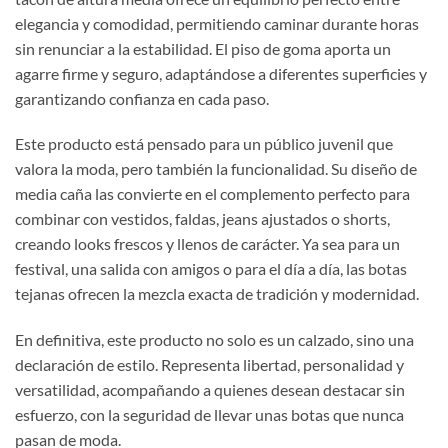
elegancia y comodidad, permitiendo caminar durante horas
sin renunciar a la estabilidad. El piso de goma aporta un
agarre firme y seguro, adaptándose a diferentes superficies y
garantizando confianza en cada paso.
Este producto está pensado para un público juvenil que
valora la moda, pero también la funcionalidad. Su diseño de
media caña las convierte en el complemento perfecto para
combinar con vestidos, faldas, jeans ajustados o shorts,
creando looks frescos y llenos de carácter. Ya sea para un
festival, una salida con amigos o para el día a día, las botas
tejanas ofrecen la mezcla exacta de tradición y modernidad.
En definitiva, este producto no solo es un calzado, sino una
declaración de estilo. Representa libertad, personalidad y
versatilidad, acompañando a quienes desean destacar sin
esfuerzo, con la seguridad de llevar unas botas que nunca
pasan de moda.