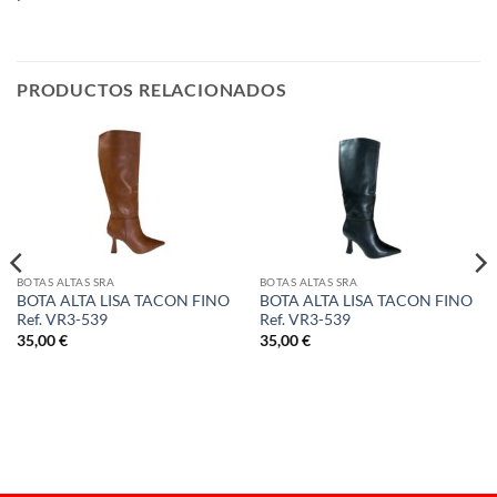
PRODUCTOS RELACIONADOS
BOTAS ALTAS SRA
BOTAS ALTAS SRA
BOTA ALTA LISA TACON FINO
BOTA ALTA LISA TACON FINO
Ref. VR3-539
Ref. VR3-539
35,00
€
35,00
€