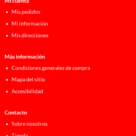
Mi cuenta
Mis pedidos
Mi información
Mis direcciones
Más información
Condiciones generales de compra
Mapa del sitio
Accesibilidad
Contacto
Sobre nosotros
Tienda