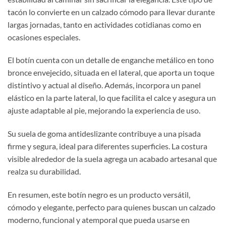
tacón lo convierte en un calzado cómodo para llevar durante
largas jornadas, tanto en actividades cotidianas como en
ocasiones especiales.
El botín cuenta con un detalle de enganche metálico en tono
bronce envejecido, situada en el lateral, que aporta un toque
distintivo y actual al diseño. Además, incorpora un panel
elástico en la parte lateral, lo que facilita el calce y asegura un
ajuste adaptable al pie, mejorando la experiencia de uso.
Su suela de goma antideslizante contribuye a una pisada
firme y segura, ideal para diferentes superficies. La costura
visible alrededor de la suela agrega un acabado artesanal que
realza su durabilidad.
En resumen, este botín negro es un producto versátil,
cómodo y elegante, perfecto para quienes buscan un calzado
moderno, funcional y atemporal que pueda usarse en