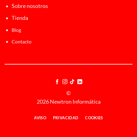
Sobre nosotros
Tienda
Blog
Contacto
©
2026 Newtron Informática
AVISO
PRIVACIDAD
COOKIES