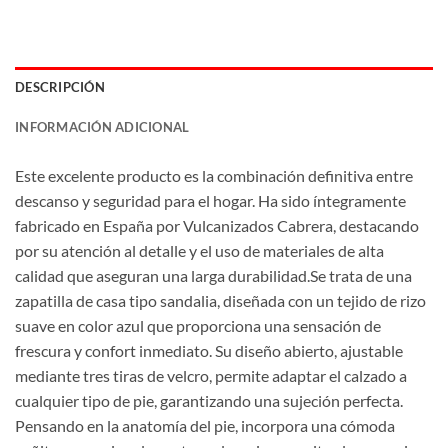
DESCRIPCIÓN
INFORMACIÓN ADICIONAL
Este excelente producto es la combinación definitiva entre
descanso y seguridad para el hogar. Ha sido íntegramente
fabricado en España por Vulcanizados Cabrera, destacando
por su atención al detalle y el uso de materiales de alta
calidad que aseguran una larga durabilidad.Se trata de una
zapatilla de casa tipo sandalia, diseñada con un tejido de rizo
suave en color azul que proporciona una sensación de
frescura y confort inmediato. Su diseño abierto, ajustable
mediante tres tiras de velcro, permite adaptar el calzado a
cualquier tipo de pie, garantizando una sujeción perfecta.
Pensando en la anatomía del pie, incorpora una cómoda