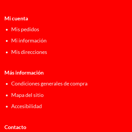
Mi cuenta
Mis pedidos
Mi información
Mis direcciones
Más información
Condiciones generales de compra
Mapa del sitio
Accesibilidad
Contacto