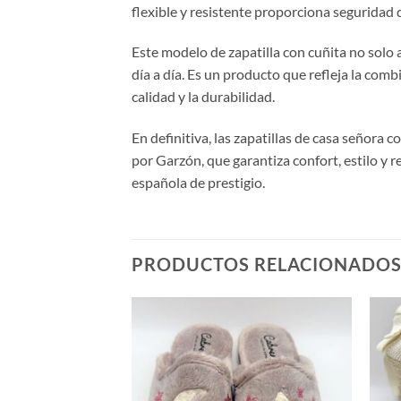
flexible y resistente proporciona seguridad 
Este modelo de zapatilla con cuñita no solo 
día a día. Es un producto que refleja la com
calidad y la durabilidad.
En definitiva, las zapatillas de casa señor
por Garzón, que garantiza confort, estilo y 
española de prestigio.
PRODUCTOS RELACIONADO