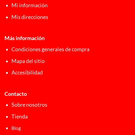
Mi información
Mis direcciones
Más información
Condiciones generales de compra
Mapa del sitio
Accesibilidad
Contacto
Sobre nosotros
Tienda
Blog