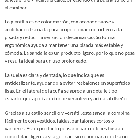
al caminar.
La plantilla es de color marrón, con acabado suave y
acolchado, diseñada para proporcionar confort en cada
pisada y reducir la sensación de cansancio. Su forma
ergonómica ayuda a mantener una pisada más estable y
cómoda. La sandalia es un producto ligero, por lo que no pesa
y resulta ideal para un uso prolongado.
La suela es clara y dentada, lo que indica que es
antideslizante, ayudando a evitar resbalones en superficies
lisas. En el lateral de la cuña se aprecia un detalle tipo
esparto, que aporta un toque veraniego y actual al diseño.
Gracias a su estilo sencillo y versátil, esta sandalia combina
fácilmente con vestidos, faldas, pantalones cortos o
vaqueros. Es un producto pensado para quienes buscan
comodidad, ligereza y seguridad, sin renunciar a un diseño