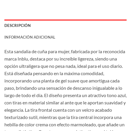
DESCRIPCIÓN
INFORMACIÓN ADICIONAL
Esta sandalia de cuña para mujer, fabricada por la reconocida
marca Inblu, destaca por su increíble ligereza, siendo una
opción ultraligera que no pesa nada, ideal para el uso diario.
Está diseñada pensando en la máxima comodidad,
incorporando una planta de gel suave que amortigua cada
paso, brindando una sensación de descanso inigualable a lo
largo de todo el día. El diseño presenta un atractivo tono azul,
con tiras en material similar al ante que le aportan suavidad y
elegancia. La tira frontal cuenta con un velcro acabado
texturizado sutil, mientras que la tira central incorpora una
hebilla de color crema con efecto marmoleado, que añade un