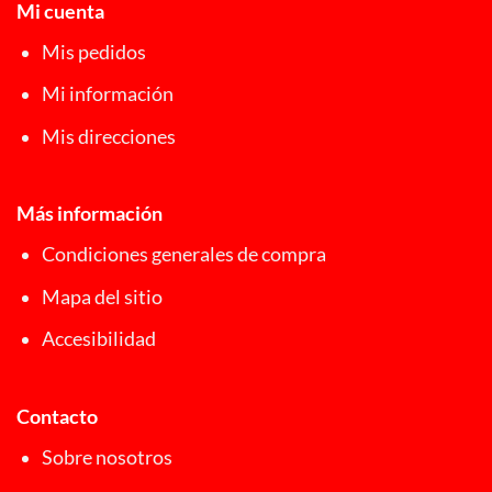
Mi cuenta
Mis pedidos
Mi información
Mis direcciones
Más información
Condiciones generales de compra
Mapa del sitio
Accesibilidad
Contacto
Sobre nosotros