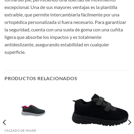
excepcional. Una de sus mayores ventajas es la plantilla
extraíble, que permite intercambiarla fácilmente por una
ortopédica personalizada si fuera necesario. Para garantizar
la seguridad, cuenta con una suela de goma con una cuñita
ligera que absorbe los impactos y es totalmente
antideslizante, asegurando estabilidad en cualquier
superficie.
PRODUCTOS RELACIONADOS
CALZADO DE MUJER