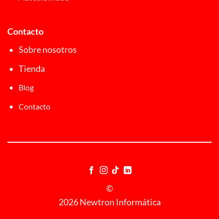
Contacto
Sobre nosotros
Tienda
Blog
Contacto
©
2026 Newtron Informática