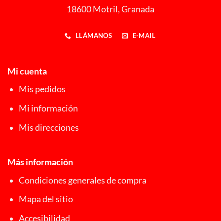
18600 Motril, Granada
LLÁMANOS
E-MAIL
Mi cuenta
Mis pedidos
Mi información
Mis direcciones
Más información
Condiciones generales de compra
Mapa del sitio
Accesibilidad