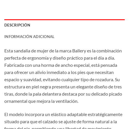
DESCRIPCIÓN
INFORMACIÓN ADICIONAL
Esta sandalia de mujer de la marca Ballery es la combinación
perfecta de ergonomía y diseño práctico para el día a día.
Fabricada con una horma de ancho especial, está pensada
para ofrecer un alivio inmediato a los pies que necesitan
espacio y suavidad, evitando cualquier tipo de rozadura. Su
estructura en piel negra presenta un elegante diseño de tres
tiras, donde la pala delantera destaca por su delicado picado
ornamental que mejora la ventilación.
El modelo incorpora un elástico adaptable estratégicamente
situado para que el calzado se ajuste de forma natural a la
forma del pie, permitiendo una libertad de movimiento