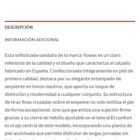
DESCRIPCIÓN
INFORMACIÓN ADICIONAL
Esta sofisticada sandalia de la marca Yowas es un claro
referente de la calidad y el diseño que caracteriza al calzado
fabricado en España. Confeccionada íntegramente en piel de
primera calidad, destaca por su elegante estampado de
serpiente en tonos neutros, que aporta un toque de
distinción y modernidad a cualquier conjunto. Su estructura
de tiras finas cruzadas sobre el empeine no solo estiliza el pie
de forma excepcional, sino que garantiza una sujeción firme
gracias a su cierre de hebilla ajustable en el lateral.El confort
es el eje central de este modelo, incorporando una planta de
piel acolchada que permite disfrutar de largas jornadas sin