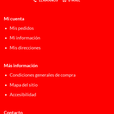
LLÁMANOS
E-MAIL
Mi cuenta
Mis pedidos
Mi información
Mis direcciones
Más información
Condiciones generales de compra
Mapa del sitio
Accesibilidad
Contacto