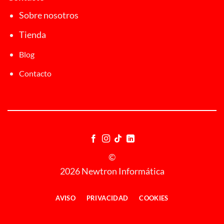
Sobre nosotros
Tienda
Blog
Contacto
©
2026 Newtron Informática
AVISO
PRIVACIDAD
COOKIES