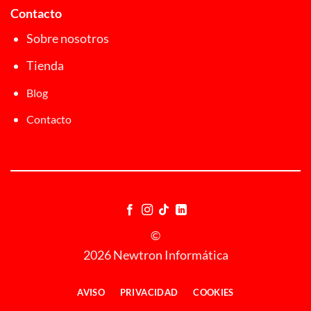
Contacto
Sobre nosotros
Tienda
Blog
Contacto
©
2026 Newtron Informática
AVISO
PRIVACIDAD
COOKIES