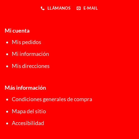
LLÁMANOS
E-MAIL
Mi cuenta
Mis pedidos
Mi información
Mis direcciones
Más información
Condiciones generales de compra
Mapa del sitio
Accesibilidad