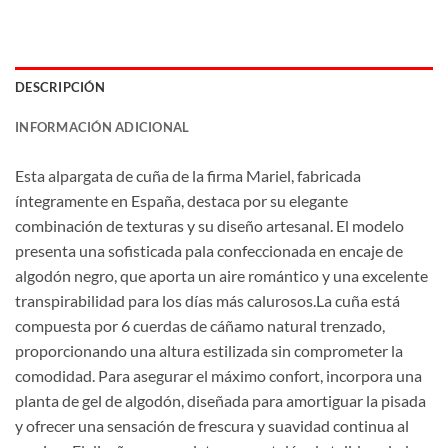
DESCRIPCIÓN
INFORMACIÓN ADICIONAL
Esta alpargata de cuña de la firma Mariel, fabricada
íntegramente en España, destaca por su elegante
combinación de texturas y su diseño artesanal. El modelo
presenta una sofisticada pala confeccionada en encaje de
algodón negro, que aporta un aire romántico y una excelente
transpirabilidad para los días más calurosos.La cuña está
compuesta por 6 cuerdas de cáñamo natural trenzado,
proporcionando una altura estilizada sin comprometer la
comodidad. Para asegurar el máximo confort, incorpora una
planta de gel de algodón, diseñada para amortiguar la pisada
y ofrecer una sensación de frescura y suavidad continua al